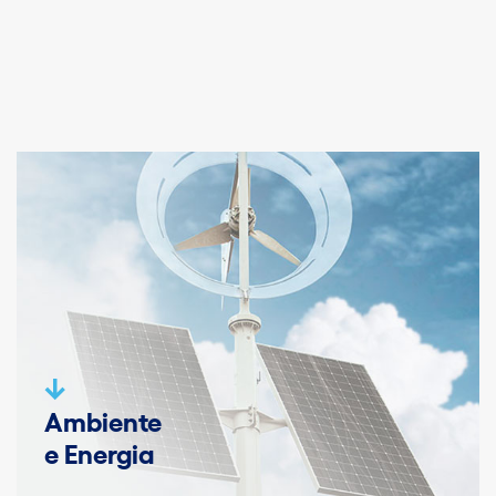
Ambiente
e Energia