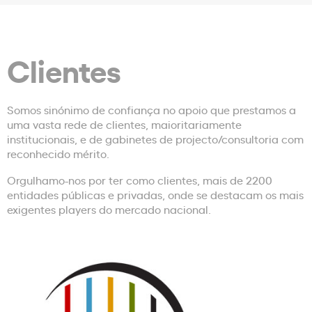
Clientes
Somos sinónimo de confiança no apoio que prestamos a
uma vasta rede de clientes, maioritariamente
institucionais, e de gabinetes de projecto/consultoria com
reconhecido mérito.
Orgulhamo-nos por ter como clientes, mais de 2200
entidades públicas e privadas, onde se destacam os mais
exigentes players do mercado nacional.