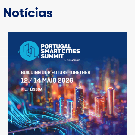
Notícias