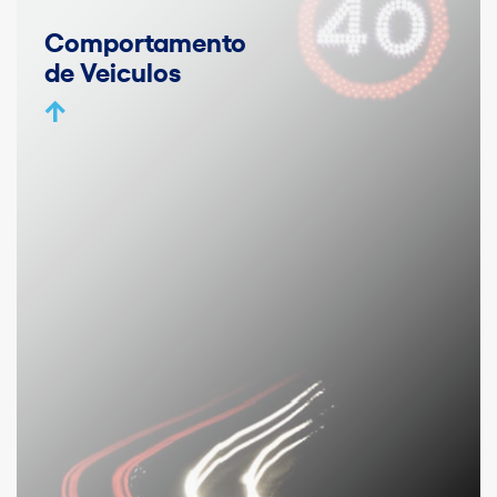
Comportamento
de Veiculos