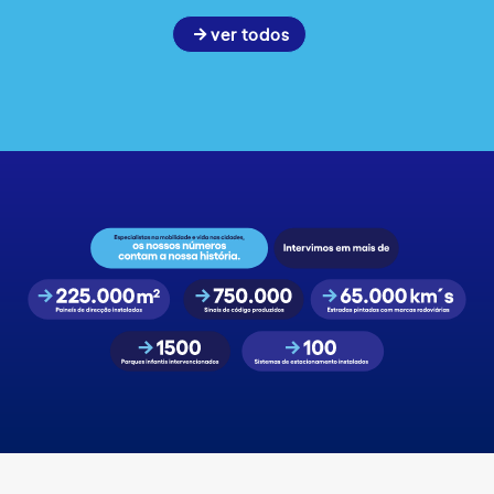
ver todos