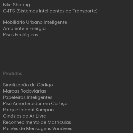
Bike Sharing
C-ITS (Sistemas Inteligentes de Transporte)
Mobiliário Urbano Inteligente
Ambiente e Energia
Pisos Ecológicos
Produtos
Sinalização de Código
Marcas Rodoviárias
Papeleiras Inteligentes
Piso Amortecedor em Cortiça
Parque Infantil Kompan
Ginásios ao Ar Livre
Reconhecimento de Matrículas
Painéis de Mensagens Variáveis