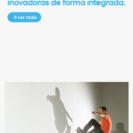
inovadoras de forma integrada.
ver mais