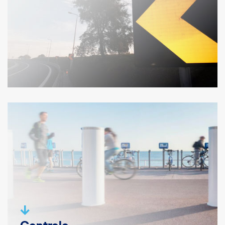
Controlo