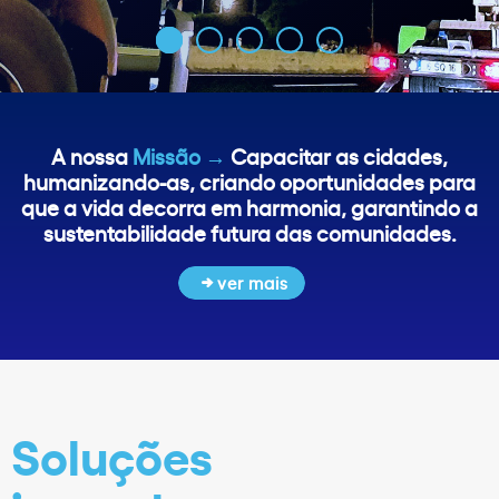
A nossa
Missão →
Capacitar as cidades,
humanizando-as, criando oportunidades para
que a vida decorra em harmonia, garantindo a
sustentabilidade futura das comunidades.
ver mais
Soluções