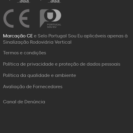
Marcação CE
e Selo Portugal Sou Eu aplicáveis apenas à
Sinalização Rodoviária Vertical
Termos e condições
Política de privacidade e proteção de dados pessoais
Política da qualidade e ambiente
Avaliação de Fornecedores
Canal de Denúncia