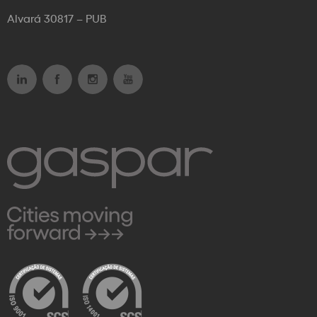
Alvará 30817 – PUB