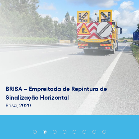
BRISA – Empreitada de Repintura de
Sinalização Horizontal
Brisa, 2020