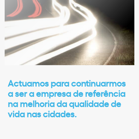
Actuamos para continuarmos
a ser a empresa de referência
na melhoria da qualidade de
vida nas cidades.