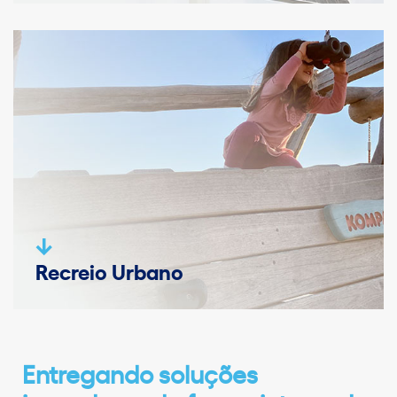
Recreio Urbano
Entregando soluções