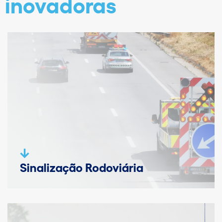
inovadoras
Sinalização Rodoviária