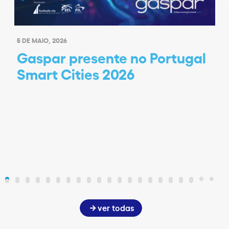
5 DE MAIO, 2026
Gaspar presente no Portugal
Smart Cities 2026
ver todas