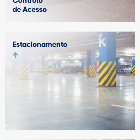
de Acesso
Estacionamento