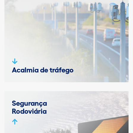
Acalmia de tráfego
Segurança
Rodoviária