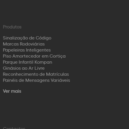
Produtos
Sinalização de Código
Marcas Rodoviárias
Papeleiras Inteligentes
Piso Amortecedor em Cortiça
Parque Infantil Kompan
Ginásios ao Ar Livre
Reconhecimento de Matrículas
Painéis de Mensagens Variáveis
Ver mais
Contactos