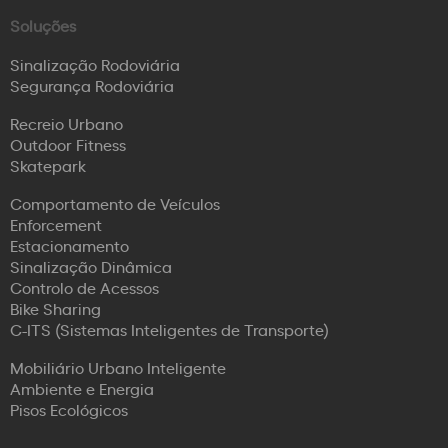
Soluções
Sinalização Rodoviária
Segurança Rodoviária
Recreio Urbano
Outdoor Fitness
Skatepark
Comportamento de Veículos
Enforcement
Estacionamento
Sinalização Dinâmica
Controlo de Acessos
Bike Sharing
C-ITS (Sistemas Inteligentes de Transporte)
Mobiliário Urbano Inteligente
Ambiente e Energia
Pisos Ecológicos