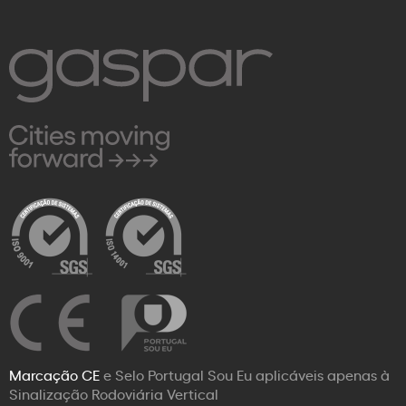
Marcação CE
e Selo Portugal Sou Eu aplicáveis apenas à
Sinalização Rodoviária Vertical