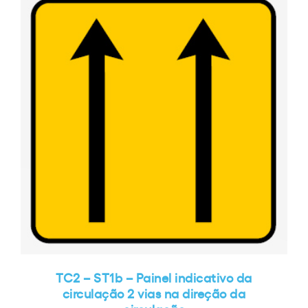
TC2 – ST1b – Painel indicativo da
circulação 2 vias na direção da