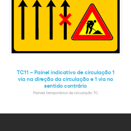
TC11 – Painel indicativo de circulação 1
via na direção da circulação e 1 via no
sentido contrário
Paineis temporários de circulação TC