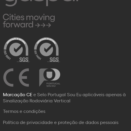
Marcação CE
e Selo Portugal Sou Eu aplicáveis apenas à
Sinalização Rodoviária Vertical
Termos e condições
Política de privacidade e proteção de dados pessoais