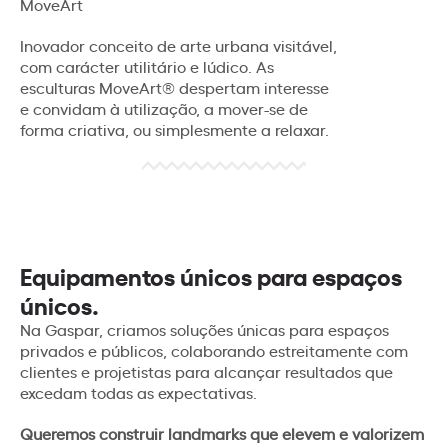
MoveArt
Inovador conceito de arte urbana visitável,
com carácter utilitário e lúdico. As
esculturas MoveArt® despertam interesse
e convidam à utilização, a mover-se de
forma criativa, ou simplesmente a relaxar.
Equipamentos únicos para espaços
únicos.
Na Gaspar, criamos soluções únicas para espaços
privados e públicos, colaborando estreitamente com
clientes e projetistas para alcançar resultados que
excedam todas as expectativas.
Queremos construir landmarks que elevem e valorizem