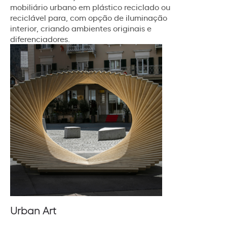
mobiliário urbano em plástico reciclado ou
reciclável para, com opção de iluminação
interior, criando ambientes originais e
diferenciadores.
Urban Art