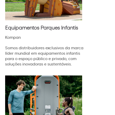
Equipamentos Parques Infantis
Kompan
Somos distribuidores exclusivos da marca
líder mundial em equipamentos infantis
para o espaço público e privado, com
soluções inovadoras e sustentáveis.