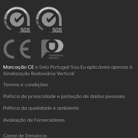
Marcação CE
e Selo Portugal Sou Eu aplicáveis apenas à
Sinalização Rodoviária Vertical
Termos e condições
Política de privacidade e proteção de dados pessoais
Política da qualidade e ambiente
Avaliação de Fornecedores
Canal de Denúncia