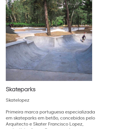
Skateparks
Skatelopez
Primeira marca portuguesa especializada
em skateparks em betão, concebidos pelo
Arquitecto e Skater Francisco Lopez,