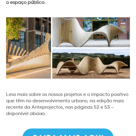
o espaço público.
Leia mais sobre os nossos projetos e o impacto positivo
que têm no desenvolvimento urbano, na edição mais
recente da Anteprojectos, nas páginas 52 e 53 –
disponível abaixo.