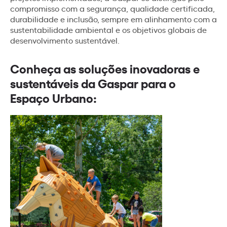
compromisso com a segurança, qualidade certificada,
durabilidade e inclusão, sempre em alinhamento com a
sustentabilidade ambiental e os objetivos globais de
desenvolvimento sustentável.
Conheça as soluções inovadoras e
sustentáveis da Gaspar para o
Espaço Urbano: