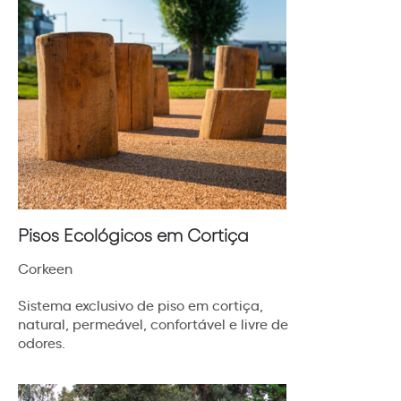
Pisos Ecológicos em Cortiça
Corkeen
Sistema exclusivo de piso em cortiça,
natural, permeável, confortável e livre de
odores.