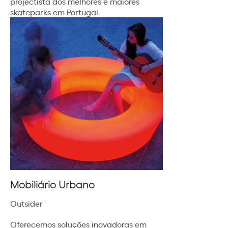
projectista dos melhores e maiores
skateparks em Portugal.
Mobiliário Urbano
Outsider
Oferecemos soluções inovadoras em