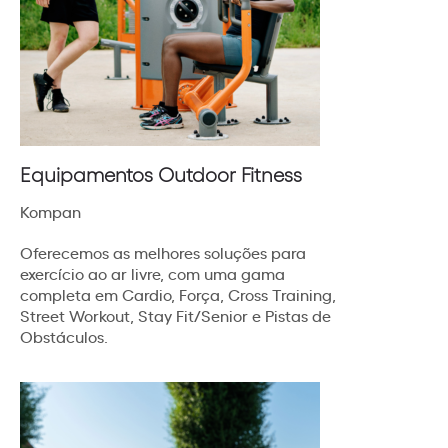
Equipamentos Outdoor Fitness
Kompan
Oferecemos as melhores soluções para
exercício ao ar livre, com uma gama
completa em Cardio, Força, Cross Training,
Street Workout, Stay Fit/Senior e Pistas de
Obstáculos.