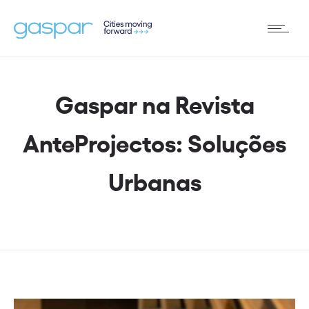
Gaspar na Revista
AnteProjectos: Soluções
Urbanas