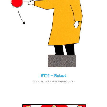
ET11 – Robot
Dispositivos complementares