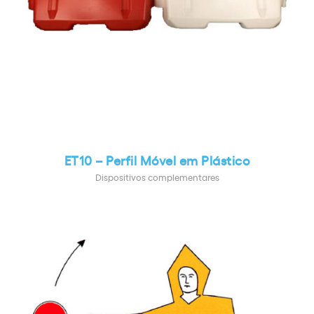
ET10 – Perfil Móvel em Plástico
Dispositivos complementares