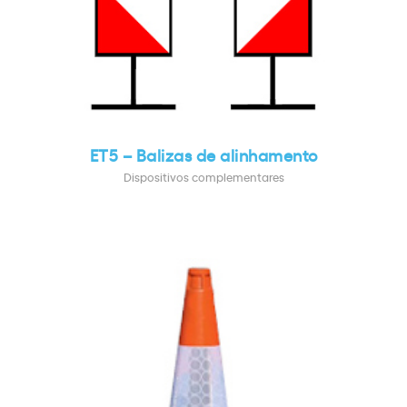
ET5 – Balizas de alinhamento
Dispositivos complementares