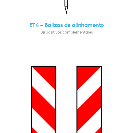
ET4 – Balizas de alinhamento
Dispositivos complementares