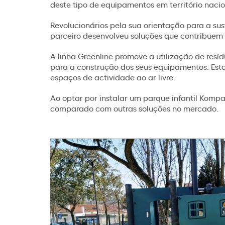
deste tipo de equipamentos em território nacio
Revolucionários pela sua orientação para a su
parceiro desenvolveu soluções que contribuem 
A linha Greenline promove a utilização de resí
para a construção dos seus equipamentos. Esta
espaços de actividade ao ar livre.
Ao optar por instalar um parque infantil Kom
comparado com outras soluções no mercado.