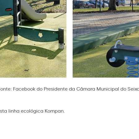
Fonte: Facebook do Presidente da Câmara Municipal do Seixa
sta linha ecológica Kompan.