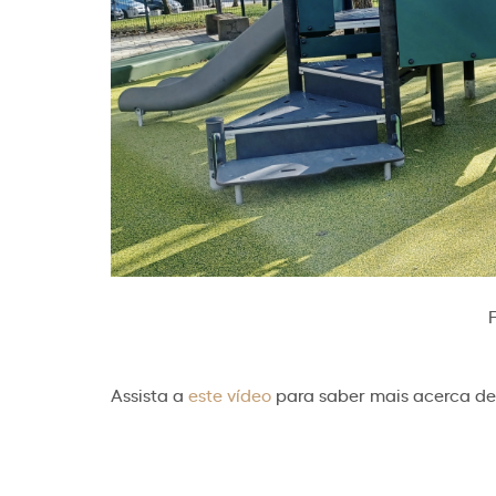
Assista a
este vídeo
para saber mais acerca de