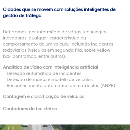
Cidades que se movem com soluções inteligentes de
gestão de tráfego.​
Detetamos, por intermédio de várias tecnologias
inovadoras, qualquer característica ou
comportamento de um veículo, incluindo incidentes
rodoviários (veículos em segunda fila, sobre yellow
box, contramão, entre outros).
Analítica de vídeo com inteligência artificial
– Deteção automática de incidentes
– Deteção de marca e modelo de veículos
– Reconhecimento automático de matrículas (ANPR)
Contagem e classificação de veículos
Contadores de bicicletas