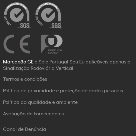
Marcação CE
e Selo Portugal Sou Eu aplicáveis apenas à
Sinalização Rodoviária Vertical
Termos e condições
Política de privacidade e proteção de dados pessoais
Política da qualidade e ambiente
Avaliação de Fornecedores
Canal de Denúncia