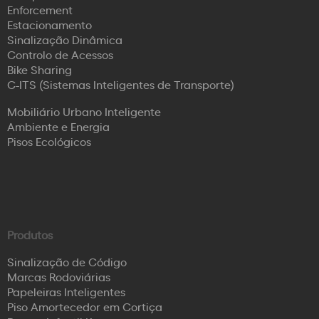
Enforcement
Estacionamento
Sinalização Dinâmica
Controlo de Acessos
Bike Sharing
C-ITS (Sistemas Inteligentes de Transporte)
Mobiliário Urbano Inteligente
Ambiente e Energia
Pisos Ecológicos
Produtos
Sinalização de Código
Marcas Rodoviárias
Papeleiras Inteligentes
Piso Amortecedor em Cortiça