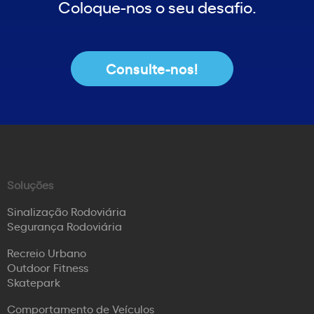
Coloque-nos o seu desafio.
Consulte-nos!
Soluções
Sinalização Rodoviária
Segurança Rodoviária
Recreio Urbano
Outdoor Fitness
Skatepark
Comportamento de Veículos