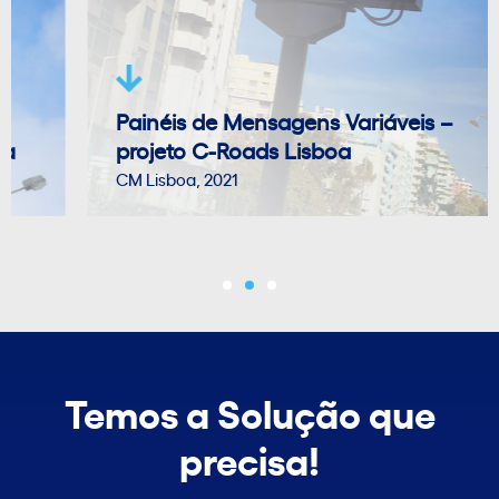
Painéis de Mensagens Variáveis –
projeto C-Roads Lisboa
CM Lisboa, 2021
Temos a Solução que
precisa!