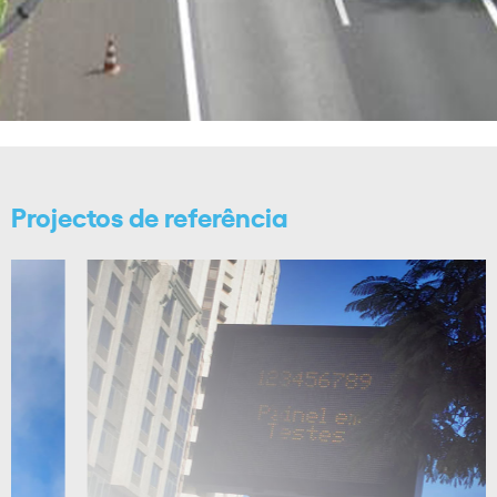
Projectos de referência