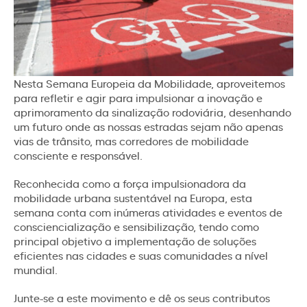
Nesta Semana Europeia da Mobilidade, aproveitemos
para refletir e agir para impulsionar a inovação e
aprimoramento da sinalização rodoviária, desenhando
um futuro onde as nossas estradas sejam não apenas
vias de trânsito, mas corredores de mobilidade
consciente e responsável.
Reconhecida como a força impulsionadora da
mobilidade urbana sustentável na Europa, esta
semana conta com inúmeras atividades e eventos de
consciencialização e sensibilização, tendo como
principal objetivo a implementação de soluções
eficientes nas cidades e suas comunidades a nível
mundial.
Junte-se a este movimento e dê os seus contributos