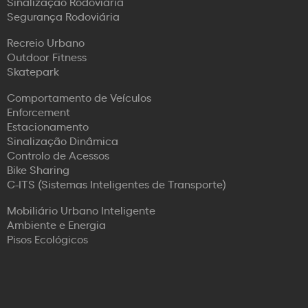
Sinalização Rodoviária
Segurança Rodoviária
Recreio Urbano
Outdoor Fitness
Skatepark
Comportamento de Veículos
Enforcement
Estacionamento
Sinalização Dinâmica
Controlo de Acessos
Bike Sharing
C-ITS (Sistemas Inteligentes de Transporte)
Mobiliário Urbano Inteligente
Ambiente e Energia
Pisos Ecológicos