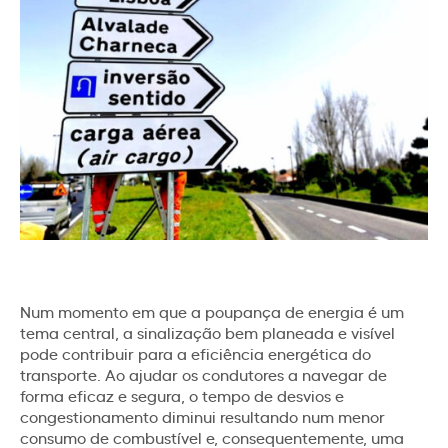
Num momento em que a poupança de energia é um
tema central, a sinalização bem planeada e visível
pode contribuir para a eficiência energética do
transporte. Ao ajudar os condutores a navegar de
forma eficaz e segura, o tempo de desvios e
congestionamento diminui resultando num menor
consumo de combustível e, consequentemente, uma