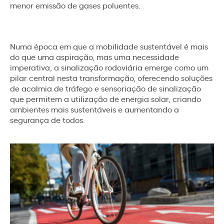
menor emissão de gases poluentes.
Numa época em que a mobilidade sustentável é mais
do que uma aspiração, mas uma necessidade
imperativa, a sinalização rodoviária emerge como um
pilar central nesta transformação, oferecendo soluções
de acalmia de tráfego e sensoriação de sinalização
que permitem a utilização de energia solar, criando
ambientes mais sustentáveis e aumentando a
segurança de todos.