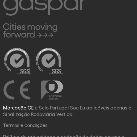
Marcação CE
e Selo Portugal Sou Eu aplicáveis apenas à
Sinalização Rodoviária Vertical
Termos e condições
Política de privacidade e proteção de dados pessoais