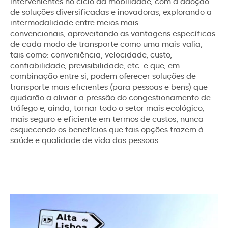
intervenientes no ciclo da mobilidade, com a adoção
de soluções diversificadas e inovadoras, explorando a
intermodalidade entre meios mais
convencionais, aproveitando as vantagens específicas
de cada modo de transporte como uma mais-valia,
tais como: conveniência, velocidade, custo,
confiabilidade, previsibilidade, etc. e que, em
combinação entre si, podem oferecer soluções de
transporte mais eficientes (para pessoas e bens) que
ajudarão a aliviar a pressão do congestionamento de
tráfego e, ainda, tornar todo o setor mais ecológico,
mais seguro e eficiente em termos de custos, nunca
esquecendo os benefícios que tais opções trazem à
saúde e qualidade de vida das pessoas.