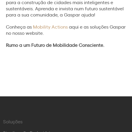
para a construção de cidades mais inteligentes e
sustentáveis. Aprenda e invista num futuro sustentável
para a sua comunidade, a Gaspar ajuda!
Conheça as
Mobility Actions
aqui e as soluções Gaspar
no nosso website.
Rumo a um Futuro de Mobilidade Consciente.
Soluções