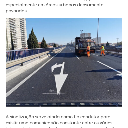
especialmente em áreas urbanas densamente
povoadas.
A sinalização serve ainda como fio condutor para
existir uma comunicação constante entre os vários