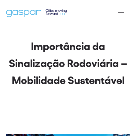
Importância da
Sinalização Rodoviária –
Mobilidade Sustentável