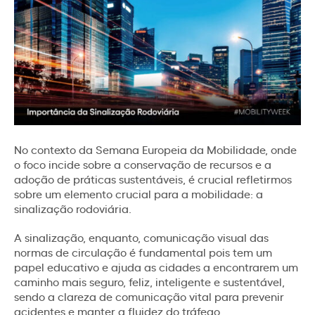
No contexto da Semana Europeia da Mobilidade, onde
o foco incide sobre a conservação de recursos e a
adoção de práticas sustentáveis, é crucial refletirmos
sobre um elemento crucial para a mobilidade: a
sinalização rodoviária.
A sinalização, enquanto, comunicação visual das
normas de circulação é fundamental pois tem um
papel educativo e ajuda as cidades a encontrarem um
caminho mais seguro, feliz, inteligente e sustentável,
sendo a clareza de comunicação vital para prevenir
acidentes e manter a fluidez do tráfego,