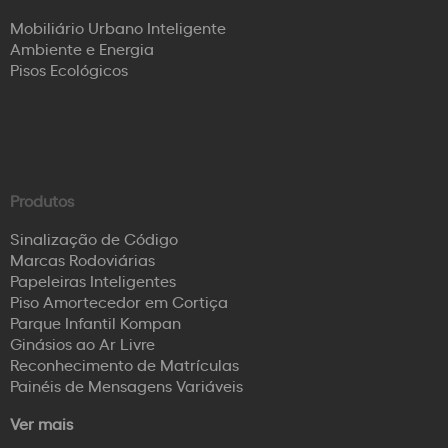
Mobiliário Urbano Inteligente
Ambiente e Energia
Pisos Ecológicos
Produtos
Sinalização de Código
Marcas Rodoviárias
Papeleiras Inteligentes
Piso Amortecedor em Cortiça
Parque Infantil Kompan
Ginásios ao Ar Livre
Reconhecimento de Matrículas
Painéis de Mensagens Variáveis
Ver mais