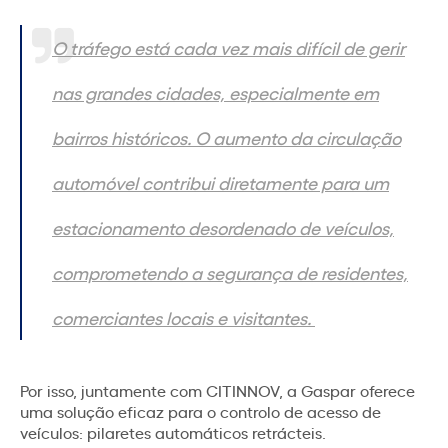
O tráfego está cada vez mais difícil de gerir
nas grandes cidades, especialmente em
bairros históricos. O aumento da circulação
automóvel contribui diretamente para um
estacionamento desordenado de veículos,
comprometendo a segurança de residentes,
comerciantes locais e visitantes.
Por isso, juntamente com CITINNOV, a Gaspar oferece
uma solução eficaz para o controlo de acesso de
veículos: pilaretes automáticos retrácteis.