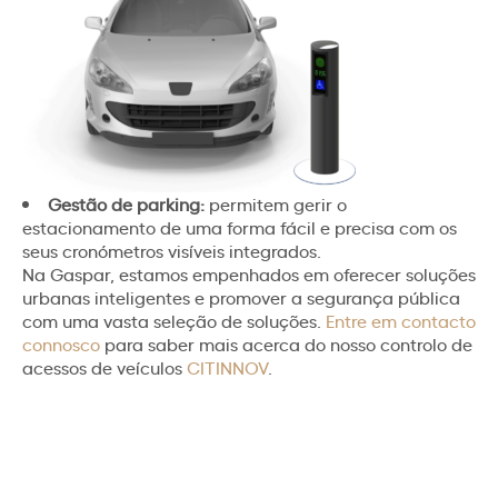
Gestão de parking:
permitem gerir o
estacionamento de uma forma fácil e precisa com os
seus cronómetros visíveis integrados.
Na Gaspar, estamos empenhados em oferecer soluções
urbanas inteligentes e promover a segurança pública
com uma vasta seleção de soluções.
Entre em contacto
connosco
para saber mais acerca do nosso controlo de
acessos de veículos
CITINNOV
.