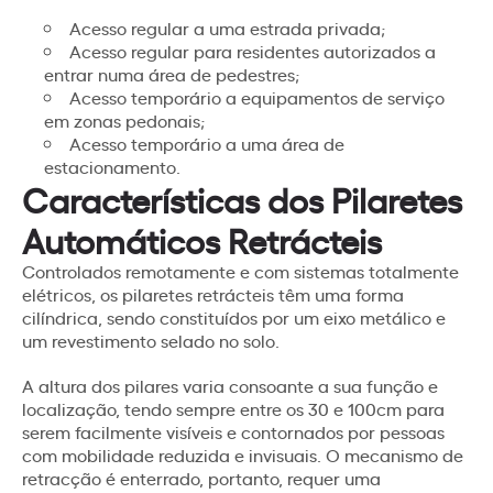
Acesso regular a uma estrada privada;
Acesso regular para residentes autorizados a
entrar numa área de pedestres;
Acesso temporário a equipamentos de serviço
em zonas pedonais;
Acesso temporário a uma área de
estacionamento.
Características dos Pilaretes
Automáticos Retrácteis
Controlados remotamente e com sistemas totalmente
elétricos, os pilaretes retrácteis têm uma forma
cilíndrica, sendo constituídos por um eixo metálico e
um revestimento selado no solo.
A altura dos pilares varia consoante a sua função e
localização, tendo sempre entre os 30 e 100cm para
serem facilmente visíveis e contornados por pessoas
com mobilidade reduzida e invisuais. O mecanismo de
retracção é enterrado, portanto, requer uma