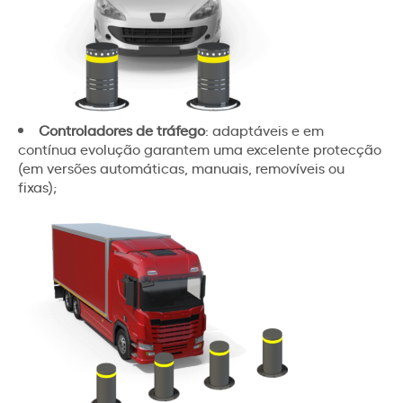
Controladores de tráfego
: adaptáveis e em
contínua evolução garantem uma excelente protecção
(em versões automáticas, manuais, removíveis ou
fixas);