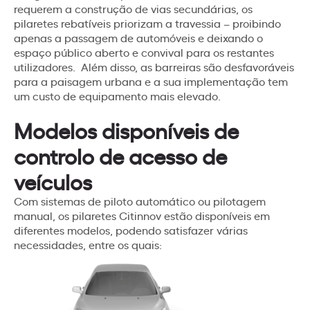
requerem a construção de vias secundárias, os
pilaretes rebatíveis priorizam a travessia – proibindo
apenas a passagem de automóveis e deixando o
espaço público aberto e convival para os restantes
utilizadores. Além disso, as barreiras são desfavoráveis
para a paisagem urbana e a sua implementação tem
um custo de equipamento mais elevado.
Modelos disponíveis de
controlo de acesso de
veículos
Com sistemas de piloto automático ou pilotagem
manual, os pilaretes Citinnov estão disponíveis em
diferentes modelos, podendo satisfazer várias
necessidades, entre os quais: