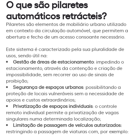
O que são pilaretes
automáticos retrácteis?
Pilaretes são elementos de mobiliário urbano utilizado
em contexto da circulação automóvel, que permitem a
abertura e fecho de um acesso consoante necessário.
Este sistema é caracterizado pela sua pluralidade de
usos, sendo útil na:
Gestão de áreas de estacionamento
: impedindo o
estacionamento, através da contenção e criação de
impossibilidade, sem recorrer ao uso de sinais de
proibição;
Segurança de espaços urbanos
: possibilitando a
proteção de locais vulneráveis sem a necessidade de
apoios e custos extraordinários;
Privatização de espaços individuais
: o controle
remoto individual permite a privatização de vagas
singulares numa determinada localização;
Limitação de passagem de veículos autorizados:
restringindo a passagem de viaturas com, por exemplo: