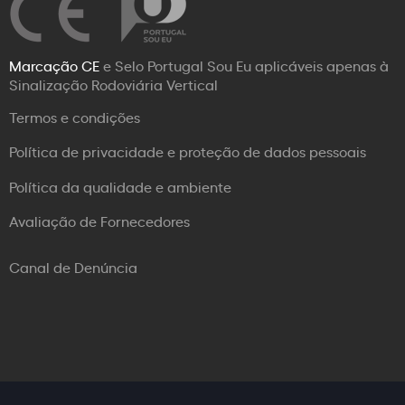
Marcação CE
e Selo Portugal Sou Eu aplicáveis apenas à
Sinalização Rodoviária Vertical
Termos e condições
Política de privacidade e proteção de dados pessoais
Política da qualidade e ambiente
Avaliação de Fornecedores
Canal de Denúncia