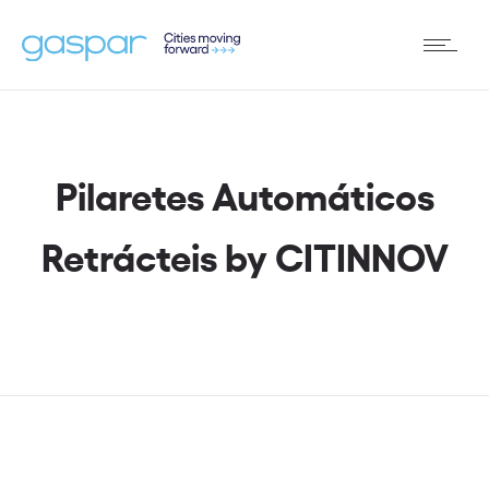
Pilaretes Automáticos
Retrácteis by CITINNOV