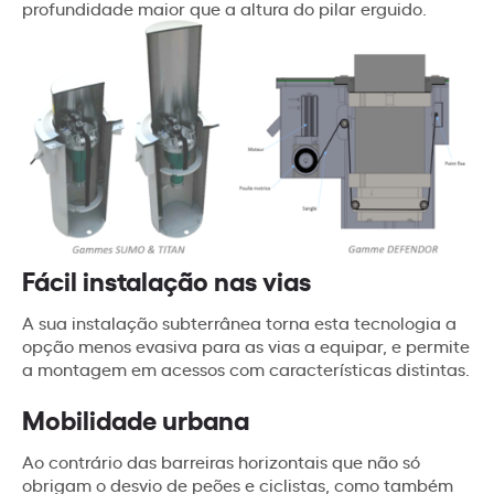
profundidade maior que a altura do pilar erguido.
Fácil instalação nas vias
A sua instalação subterrânea torna esta tecnologia a
opção menos evasiva para as vias a equipar, e permite
a montagem em acessos com características distintas.
Mobilidade urbana
Ao contrário das barreiras horizontais que não só
obrigam o desvio de peões e ciclistas, como também