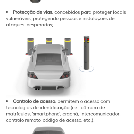
Protecção de vias:
concebidos para proteger locais
vulneráveis, protegendo pessoas e instalações de
ataques inesperados;
Controlo de acesso:
permitem o acesso com
tecnologias de identificação (i.e., câmara de
matrículas, ‘smartphone’, crachá, intercomunicador,
controlo remoto, código de acesso, etc.);