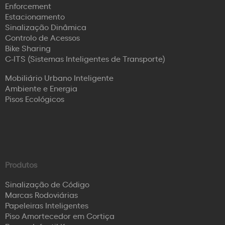
Enforcement
Estacionamento
Sinalização Dinâmica
Controlo de Acessos
Bike Sharing
C-ITS (Sistemas Inteligentes de Transporte)
Mobiliário Urbano Inteligente
Ambiente e Energia
Pisos Ecológicos
Produtos
Sinalização de Código
Marcas Rodoviárias
Papeleiras Inteligentes
Piso Amortecedor em Cortiça