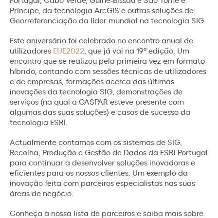
Príncipe, da tecnologia ArcGIS e outras soluções de
Georreferenciação da líder mundial na tecnologia SIG.
Este aniversário foi celebrado no encontro anual de
utilizadores
EUE2022
, que já vai na 19ª edição. Um
encontro que se realizou pela primeira vez em formato
híbrido, contando com sessões técnicas de utilizadores
e de empresas, formações acerca das últimas
inovações da tecnologia SIG, demonstrações de
serviços (na qual a GASPAR esteve presente com
algumas das suas soluções) e casos de sucesso da
tecnologia ESRI.
Actualmente contamos com os sistemas de SIG,
Recolha, Produção e Gestão de Dados da ESRI Portugal
para continuar a desenvolver soluções inovadoras e
eficientes para os nossos clientes. Um exemplo da
inovação feita com parceiros especialistas nas suas
áreas de negócio.
Conheça a nossa lista de parceiros e saiba mais sobre