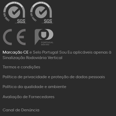
Marcação CE
e Selo Portugal Sou Eu aplicáveis apenas à
Sinalização Rodoviária Vertical
Termos e condições
Política de privacidade e proteção de dados pessoais
Política da qualidade e ambiente
Avaliação de Fornecedores
Canal de Denúncia