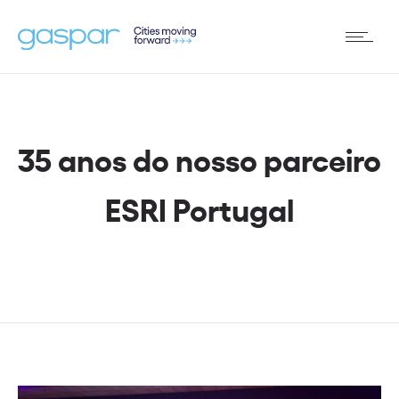
35 anos do nosso parceiro
ESRI Portugal