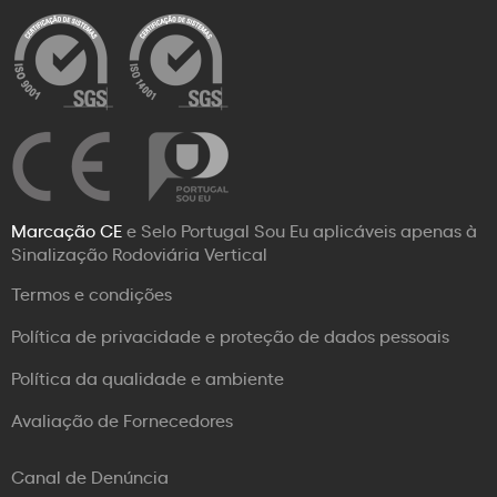
Marcação CE
e Selo Portugal Sou Eu aplicáveis apenas à
Sinalização Rodoviária Vertical
Termos e condições
Política de privacidade e proteção de dados pessoais
Política da qualidade e ambiente
Avaliação de Fornecedores
Canal de Denúncia