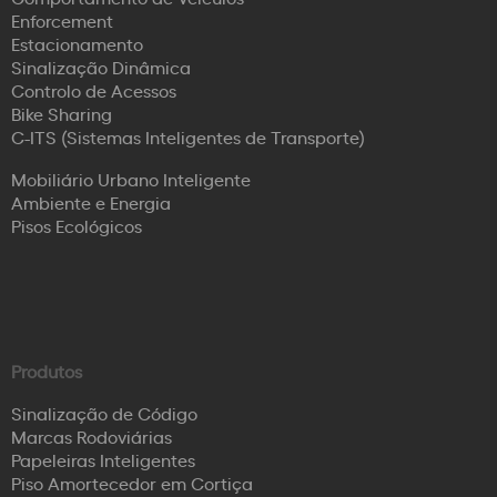
Enforcement
Estacionamento
Sinalização Dinâmica
Controlo de Acessos
Bike Sharing
C-ITS (Sistemas Inteligentes de Transporte)
Mobiliário Urbano Inteligente
Ambiente e Energia
Pisos Ecológicos
Produtos
Sinalização de Código
Marcas Rodoviárias
Papeleiras Inteligentes
Piso Amortecedor em Cortiça