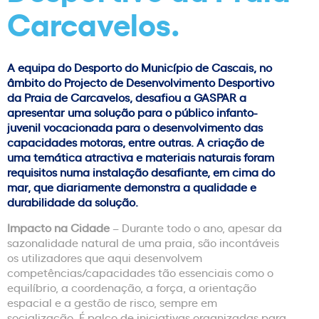
Carcavelos.
A equipa do Desporto do Município de Cascais, no
âmbito do Projecto de Desenvolvimento Desportivo
da Praia de Carcavelos, desafiou a GASPAR a
apresentar uma solução para o público infanto-
juvenil vocacionada para o desenvolvimento das
capacidades motoras, entre outras. A criação de
uma temática atractiva e materiais naturais foram
requisitos numa instalação desafiante, em cima do
mar, que diariamente demonstra a qualidade e
durabilidade da solução.
Impacto na Cidade
– Durante todo o ano, apesar da
sazonalidade natural de uma praia, são incontáveis
os utilizadores que aqui desenvolvem
competências/capacidades tão essenciais como o
equilíbrio, a coordenação, a força, a orientação
espacial e a gestão de risco, sempre em
socialização. É palco de iniciativas organizadas para