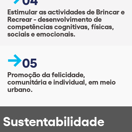
Estimular as actividades de Brincar e
Recrear - desenvolvimento de
competências cognitivas, físicas,
sociais e emocionais.
05
Promoção da felicidade,
comunitária e individual, em meio
urbano.
Sustentabilidade