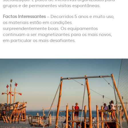
grupos e de permanentes visitas espontâneas.
Factos Interessantes
– Decorridos 5 anos e muito uso,
os materiais estão em condições
surpreendentemente boas. Os equipamentos
continuam a ser magnetizantes para os mais novos,
em particular os mais desafiantes.