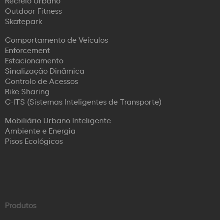
Outdoor Fitness
Skatepark
Comportamento de Veículos
Enforcement
Estacionamento
Sinalização Dinâmica
Controlo de Acessos
Bike Sharing
C-ITS (Sistemas Inteligentes de Transporte)
Mobiliário Urbano Inteligente
Ambiente e Energia
Pisos Ecológicos
Produtos