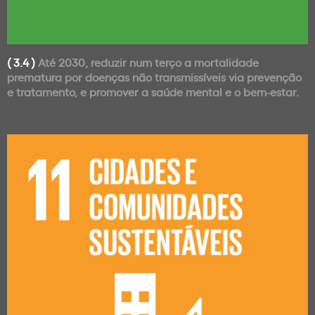
( 3.4 )
Até 2030, reduzir num terço a mortalidade
prematura por doenças não transmissíveis via prevenção
e tratamento, e promover a saúde mental e o bem-estar.