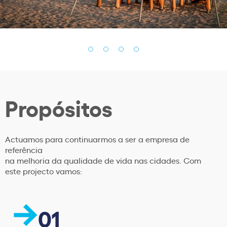
Propósitos
Actuamos para continuarmos a ser a empresa de
referência
na melhoria da qualidade de vida nas cidades. Com
este projecto vamos:
01