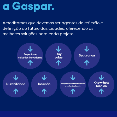
a Gaspar.
Acreditamos que devemos ser agentes de reflexão e
definição do futuro das cidades, oferecendo as
melhores soluções para cada projeto.