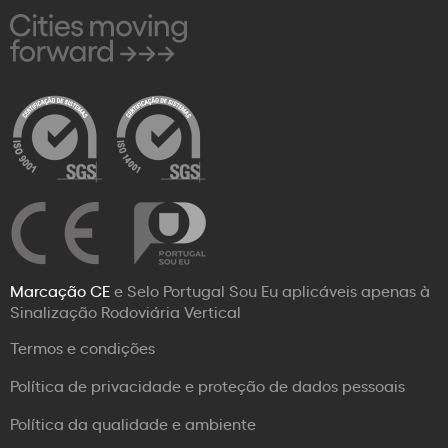
Marcação CE
e Selo Portugal Sou Eu aplicáveis apenas à
Sinalização Rodoviária Vertical
Termos e condições
Política de privacidade e proteção de dados pessoais
Política da qualidade e ambiente