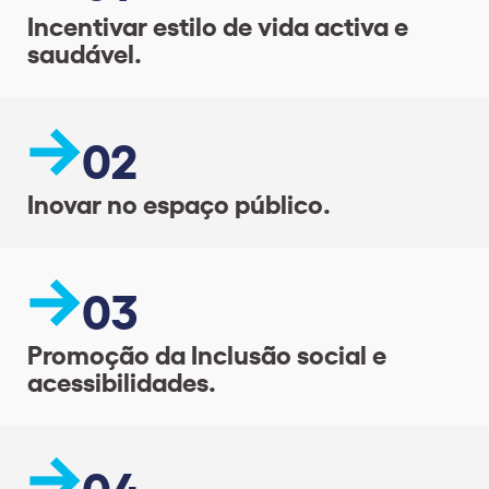
Incentivar estilo de vida activa e
saudável.
02
Inovar no espaço público.
03
Promoção da Inclusão social e
acessibilidades.
04