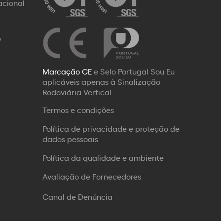
acional
W
Marcação CE
e Selo Portugal Sou Eu
aplicáveis apenas à Sinalização
Rodoviária Vertical
Termos e condições
Política de privacidade e proteção de
dados pessoais
Política da qualidade e ambiente
Avaliação de Fornecedores
Canal de Denúncia