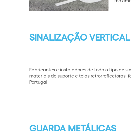
máxima 
SINALIZAÇÃO VERTICAL
Fabricantes e instaladores de todo o tipo de si
materiais de suporte e telas retrorreflectoras
Portugal.
GUARDA METÁLICAS