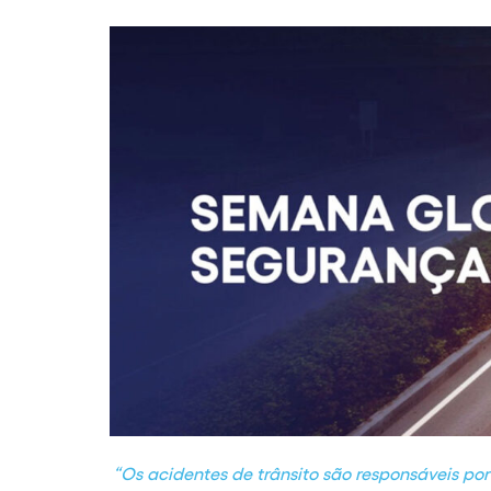
“Os acidentes de trânsito são responsáveis por