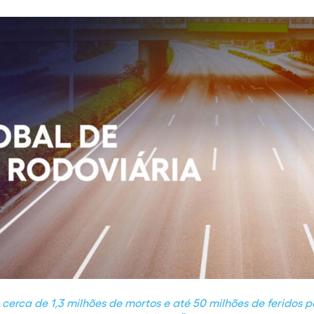
 cerca de 1,3 milhões de mortos e até 50 milhões de feridos p