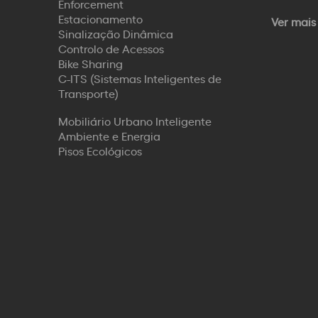
Enforcement
Estacionamento
Ver mais
Sinalização Dinâmica
Controlo de Acessos
Bike Sharing
C-ITS (Sistemas Inteligentes de
Transporte)
Mobiliário Urbano Inteligente
Ambiente e Energia
Pisos Ecológicos