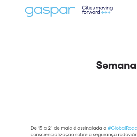
Semana 
De 15 a 21 de maio é assinalada a
#GlobalRoa
consciencialização sobre a segurança rodoviár