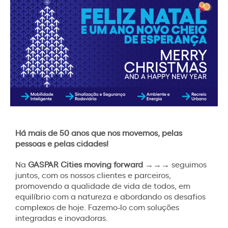
Há mais de 50 anos que nos movemos, pelas
pessoas e pelas cidades!
Na
GASPAR Cities moving forward →→→
seguimos
juntos, com os nossos clientes e parceiros,
promovendo a qualidade de vida de todos, em
equilíbrio com a natureza e abordando os desafios
complexos de hoje. Fazemo-lo com soluções
integradas e inovadoras.