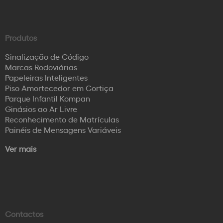
Produtos
Sinalização de Código
Marcas Rodoviárias
Papeleiras Inteligentes
Piso Amortecedor em Cortiça
Parque Infantil Kompan
Ginásios ao Ar Livre
Reconhecimento de Matrículas
Painéis de Mensagens Variáveis
Ver mais
Contactos