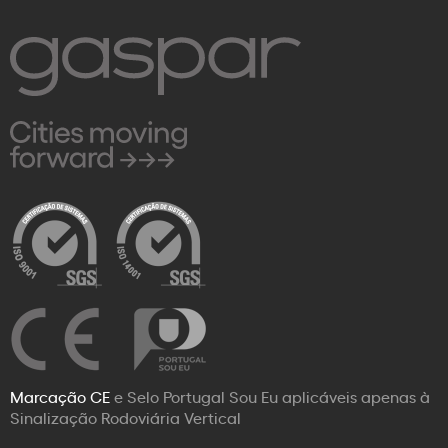
Marcação CE
e Selo Portugal Sou Eu aplicáveis apenas à
Sinalização Rodoviária Vertical