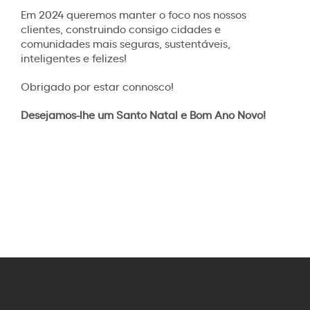
Em 2024 queremos manter o foco nos nossos
clientes, construindo consigo cidades e
comunidades mais seguras, sustentáveis,
inteligentes e felizes!
Obrigado por estar connosco!
Desejamos-lhe um Santo Natal e Bom Ano Novo!