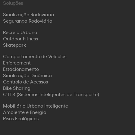
Soluções
Sinalização Rodoviária
Segurança Rodoviária
Recreio Urbano
Outdoor Fitness
Skatepark
Comportamento de Veículos
Enforcement
Estacionamento
Sinalização Dinâmica
Controlo de Acessos
Bike Sharing
C-ITS (Sistemas Inteligentes de Transporte)
Mobiliário Urbano Inteligente
Ambiente e Energia
Pisos Ecológicos