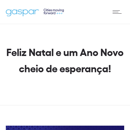
Feliz Natal e um Ano Novo
cheio de esperança!