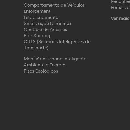
Reconhec
Comportamento de Veículos
Painéis 
Enforcement
Estacionamento
Ver mais
Sinalização Dinâmica
Controlo de Acessos
Bike Sharing
C-ITS (Sistemas Inteligentes de
Transporte)
Mobiliário Urbano Inteligente
Ambiente e Energia
Pisos Ecológicos