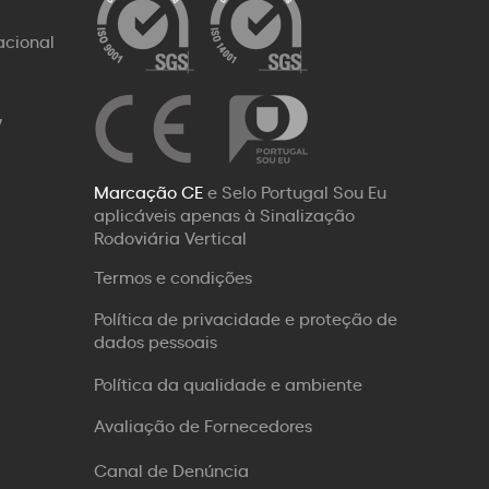
acional
W
Marcação CE
e Selo Portugal Sou Eu
aplicáveis apenas à Sinalização
Rodoviária Vertical
Termos e condições
Política de privacidade e proteção de
dados pessoais
Política da qualidade e ambiente
Avaliação de Fornecedores
Canal de Denúncia