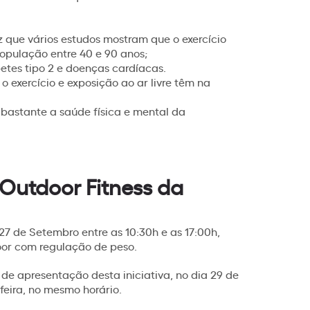
 que vários estudos mostram que o exercício
opulação entre 40 e 90 anos;
tes tipo 2 e doenças cardíacas.
exercício e exposição ao ar livre têm na
 bastante a saúde física e mental da
 Outdoor Fitness da
a 27 de Setembro entre as 10:30h e as 17:00h,
or com regulação de peso.
de apresentação desta iniciativa, no dia 29 de
eira, no mesmo horário.