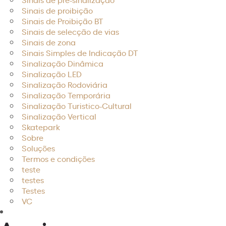
Sinais de proibição
Sinais de Proibição BT
Sinais de selecção de vias
Sinais de zona
Sinais Simples de Indicação DT
Sinalização Dinâmica
Sinalização LED
Sinalização Rodoviária
Sinalização Temporária
Sinalização Turistico-Cultural
Sinalização Vertical
Skatepark
Sobre
Soluções
Termos e condições
teste
testes
Testes
VC