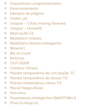
Dispositivos complementares
Estacionamento
Exemplo de página
Footer_pt
Gaspar – Cities moving forward
Gaspar – HomeV2
Marcação CE
Mobiliário Urbano
Mobiliário Urbano Inteligente
MoveArt
My account
Notícias
OUT-SIDER
Outdoor Fitness
Painéis temporários de circulação TC
Paineis temporários de desvio TD
Paineis temporários vários TV
Painel Happy Road
Parceiros
Passadeiras inteligentes SMARTWALK​
Pisos Ecológicos