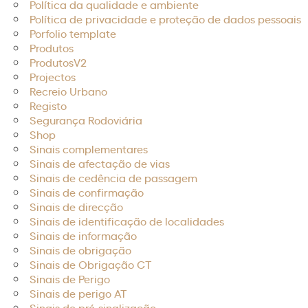
Política da qualidade e ambiente
Política de privacidade e proteção de dados pessoais
Porfolio template
Produtos
ProdutosV2
Projectos
Recreio Urbano
Registo
Segurança Rodoviária
Shop
Sinais complementares
Sinais de afectação de vias
Sinais de cedência de passagem
Sinais de confirmação
Sinais de direcção
Sinais de identificação de localidades
Sinais de informação
Sinais de obrigação
Sinais de Obrigação CT
Sinais de Perigo
Sinais de perigo AT
Sinais de pré-sinalização