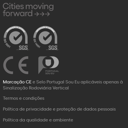
Marcação CE
e Selo Portugal Sou Eu aplicáveis apenas à
Sinalização Rodoviária Vertical
Termos e condições
Política de privacidade e proteção de dados pessoais
Política da qualidade e ambiente