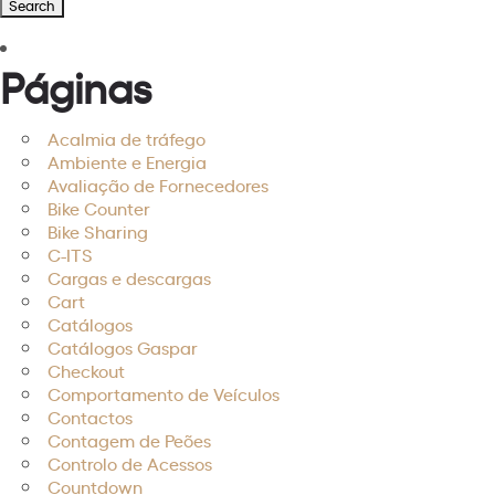
Páginas
Acalmia de tráfego
Ambiente e Energia
Avaliação de Fornecedores
Bike Counter
Bike Sharing
C-ITS
Cargas e descargas
Cart
Catálogos
Catálogos Gaspar
Checkout
Comportamento de Veículos
Contactos
Contagem de Peões
Controlo de Acessos
Countdown