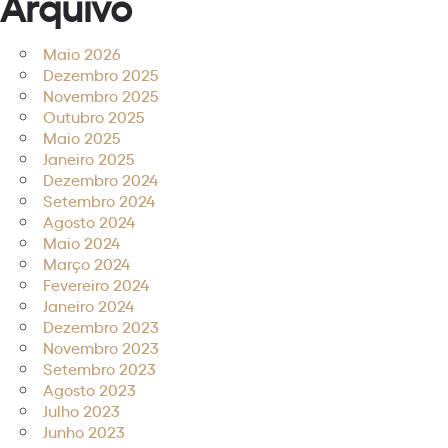
Arquivo
Maio 2026
Dezembro 2025
Novembro 2025
Outubro 2025
Maio 2025
Janeiro 2025
Dezembro 2024
Setembro 2024
Agosto 2024
Maio 2024
Março 2024
Fevereiro 2024
Janeiro 2024
Dezembro 2023
Novembro 2023
Setembro 2023
Agosto 2023
Julho 2023
Junho 2023