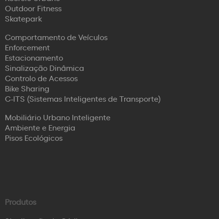
Outdoor Fitness
Skatepark
Comportamento de Veículos
Enforcement
Estacionamento
Sinalização Dinâmica
Controlo de Acessos
Bike Sharing
C-ITS (Sistemas Inteligentes de Transporte)
Mobiliário Urbano Inteligente
Ambiente e Energia
Pisos Ecológicos
Produtos