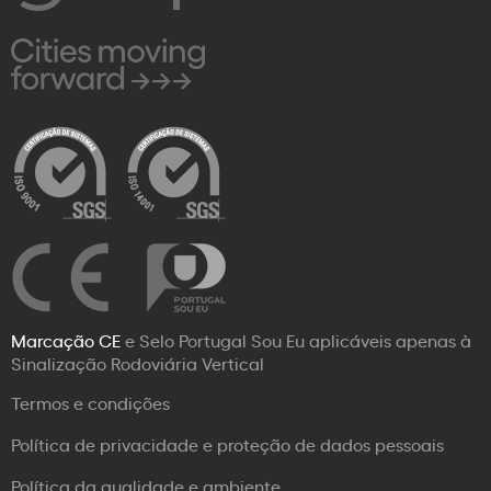
Marcação CE
e Selo Portugal Sou Eu aplicáveis apenas à
Sinalização Rodoviária Vertical
Termos e condições
Política de privacidade e proteção de dados pessoais
Política da qualidade e ambiente