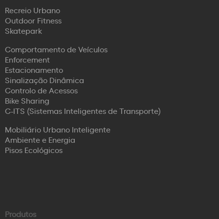
Recreio Urbano
Outdoor Fitness
Skatepark
Comportamento de Veículos
Enforcement
Estacionamento
Sinalização Dinâmica
Controlo de Acessos
Bike Sharing
C-ITS (Sistemas Inteligentes de Transporte)
Mobiliário Urbano Inteligente
Ambiente e Energia
Pisos Ecológicos
Produtos