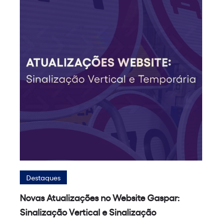
Destaques
Novas Atualizações no Website Gaspar:
Sinalização Vertical e Sinalização