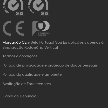
Marcação CE
e Selo Portugal Sou Eu aplicáveis apenas à
Sinalização Rodoviária Vertical
Termos e condições
Política de privacidade e proteção de dados pessoais
Política da qualidade e ambiente
Avaliação de Fornecedores
Canal de Denúncia