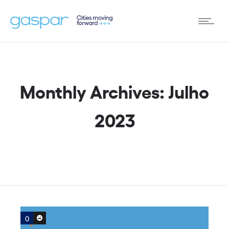
Monthly Archives: Julho
2023
0
0