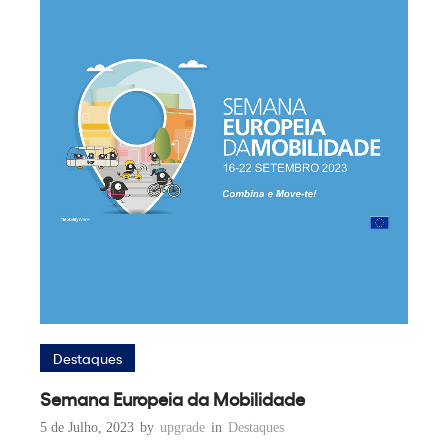
Destaques
Semana Europeia da Mobilidade
5 de Julho, 2023
by
upgrade
in
Destaques