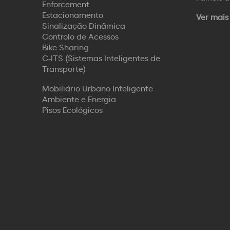
Enforcement
Estacionamento
Ver mais
Sinalização Dinâmica
Controlo de Acessos
Bike Sharing
C-ITS (Sistemas Inteligentes de
Transporte)
Mobiliário Urbano Inteligente
Ambiente e Energia
Pisos Ecológicos