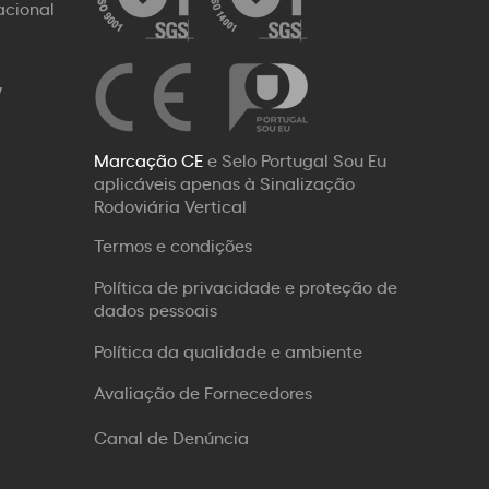
acional
W
Marcação CE
e Selo Portugal Sou Eu
aplicáveis apenas à Sinalização
Rodoviária Vertical
Termos e condições
Política de privacidade e proteção de
dados pessoais
Política da qualidade e ambiente
Avaliação de Fornecedores
Canal de Denúncia