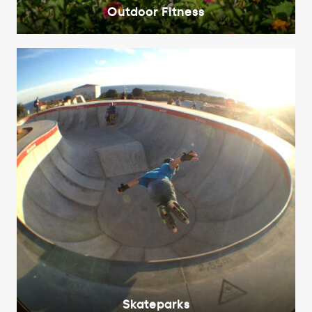
Outdoor Fitness
Skateparks