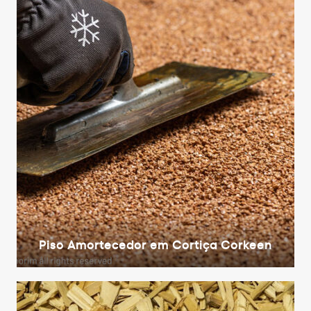
Piso Amortecedor em Cortiça Corkeen