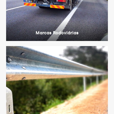
Marcas Rodoviárias