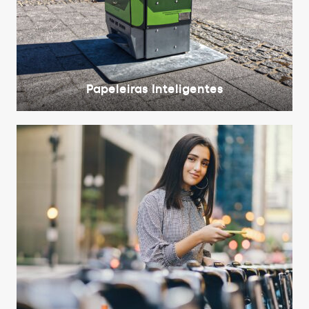
Papeleiras Inteligentes