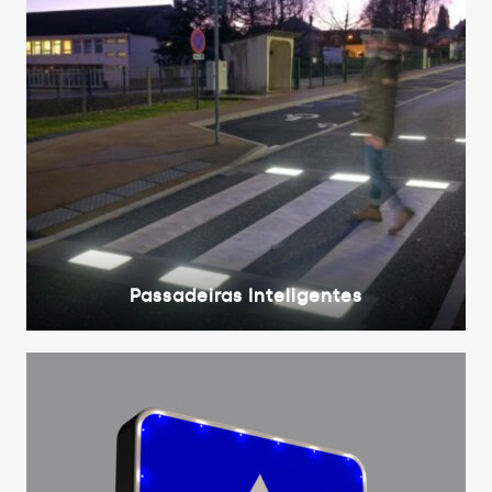
Passadeiras Inteligentes