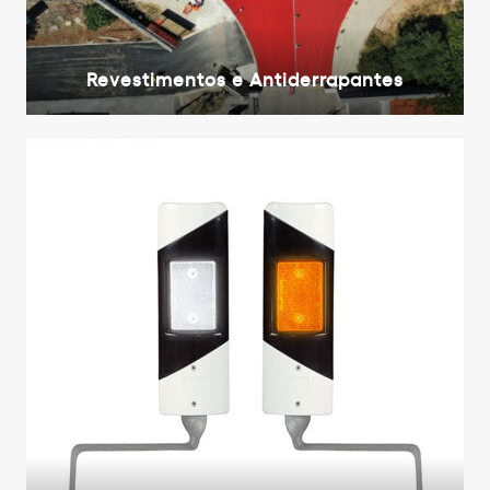
Revestimentos e Antiderrapantes