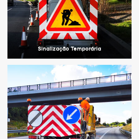
Sinalização Temporária