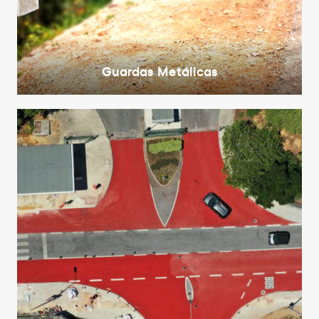
Guardas Metálicas