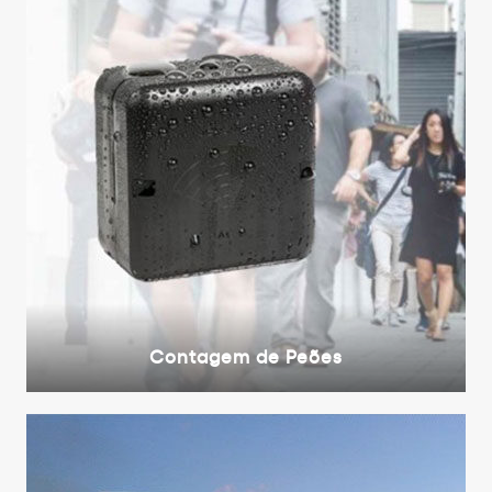
Contagem de Peões