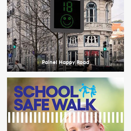
Painel Happy Road