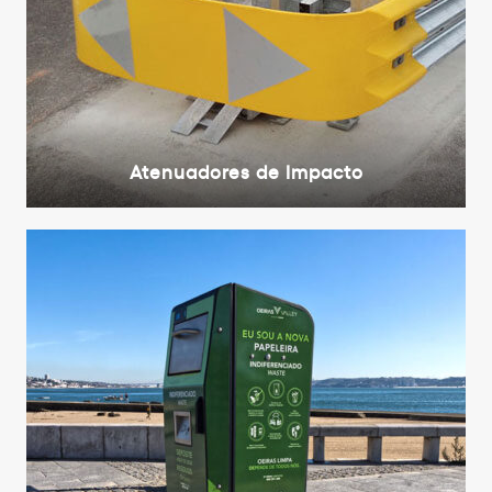
Atenuadores de Impacto