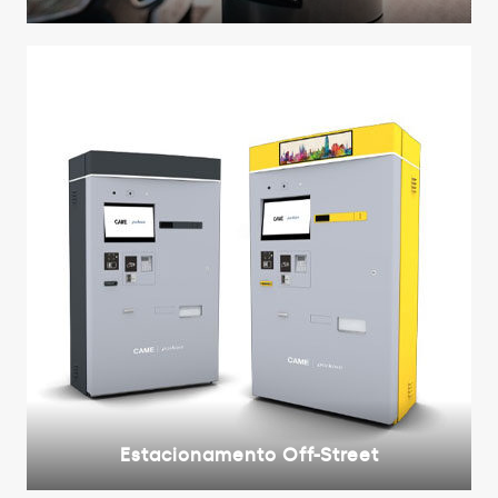
Estacionamento Off-Street