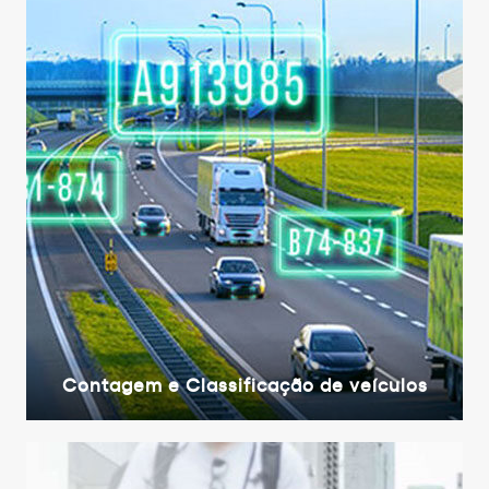
Contagem e Classificação de veículos