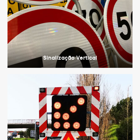
Sinalização Vertical