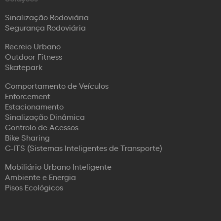
Sinalização Rodoviária
Segurança Rodoviária
Recreio Urbano
Outdoor Fitness
Skatepark
Comportamento de Veículos
Enforcement
Estacionamento
Sinalização Dinâmica
Controlo de Acessos
Bike Sharing
C-ITS (Sistemas Inteligentes de Transporte)
Mobiliário Urbano Inteligente
Ambiente e Energia
Pisos Ecológicos