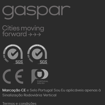
Marcação CE
e Selo Portugal Sou Eu aplicáveis apenas à
Sinalização Rodoviária Vertical
Termos e condições