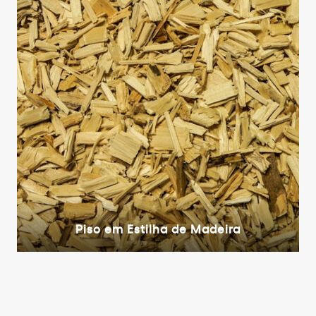
Piso em Estilha de Madeira