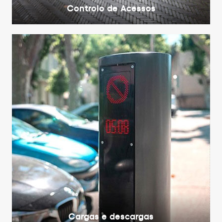
Controlo de Acessos
Cargas e descargas