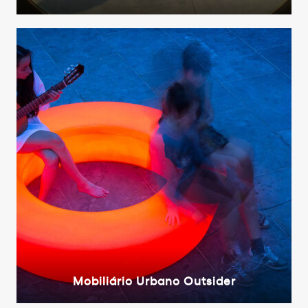
Mobiliário Urbano Outsider