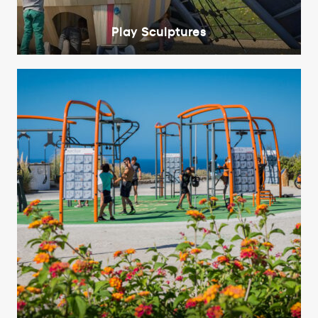
Play Sculptures