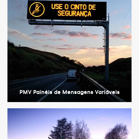
PMV Painéis de Mensagens Variáveis