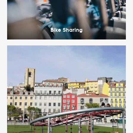
Bike Sharing