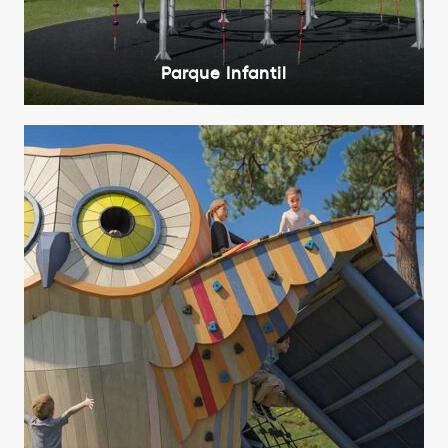
Parque Infantil