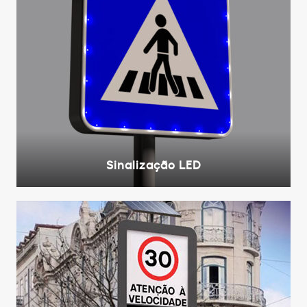
Sinalização LED