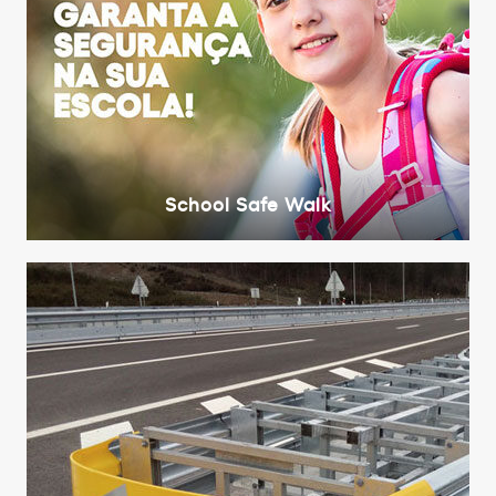
School Safe Walk