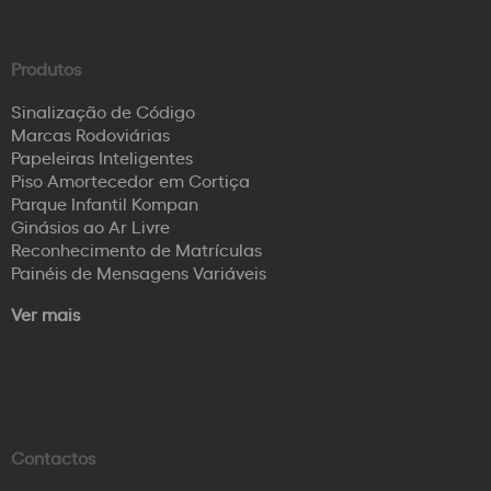
Produtos
Sinalização de Código
Marcas Rodoviárias
Papeleiras Inteligentes
Piso Amortecedor em Cortiça
Parque Infantil Kompan
Ginásios ao Ar Livre
Reconhecimento de Matrículas
Painéis de Mensagens Variáveis
Ver mais
Contactos