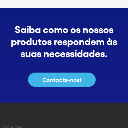
Saiba como os nossos
produtos respondem às
suas necessidades.
Contacte-nos!
Soluções