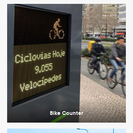
Bike Counter