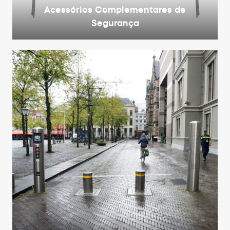
Acessórios Complementares de
Segurança