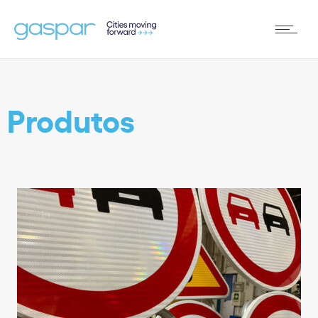
Produtos