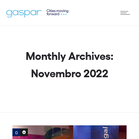
Monthly Archives:
Novembro 2022
0
0