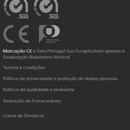
Marcação CE
e Selo Portugal Sou Eu aplicáveis apenas à
Sinalização Rodoviária Vertical
Termos e condições
Política de privacidade e proteção de dados pessoais
Política da qualidade e ambiente
Avaliação de Fornecedores
Canal de Denúncia