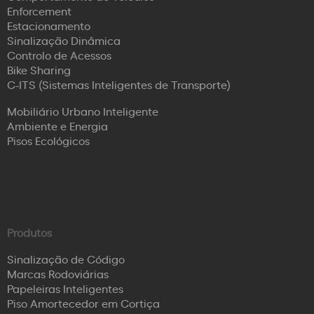
Enforcement
Estacionamento
Sinalização Dinâmica
Controlo de Acessos
Bike Sharing
C-ITS (Sistemas Inteligentes de Transporte)
Mobiliário Urbano Inteligente
Ambiente e Energia
Pisos Ecológicos
Produtos
Sinalização de Código
Marcas Rodoviárias
Papeleiras Inteligentes
Piso Amortecedor em Cortiça