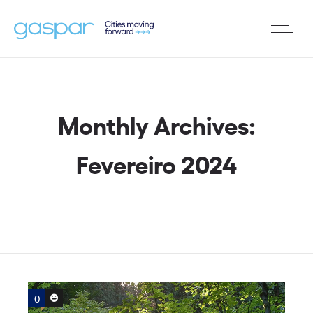
Monthly Archives:
Fevereiro 2024
0
0