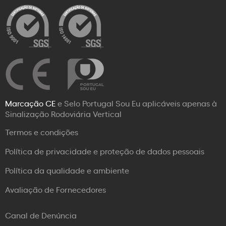
Marcação CE
e Selo Portugal Sou Eu aplicáveis apenas à
Sinalização Rodoviária Vertical
Termos e condições
Política de privacidade e proteção de dados pessoais
Política da qualidade e ambiente
Avaliação de Fornecedores
Canal de Denúncia