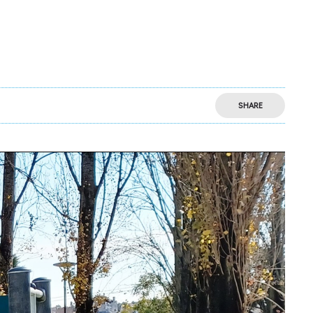
SHARE