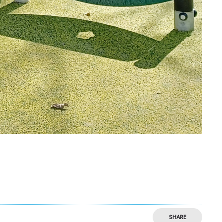
SHARE