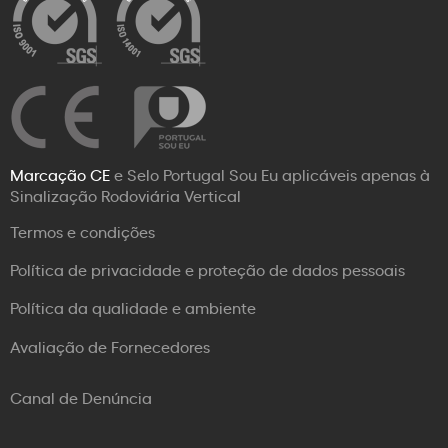
Marcação CE
e Selo Portugal Sou Eu aplicáveis apenas à
Sinalização Rodoviária Vertical
Termos e condições
Política de privacidade e proteção de dados pessoais
Política da qualidade e ambiente
Avaliação de Fornecedores
Canal de Denúncia