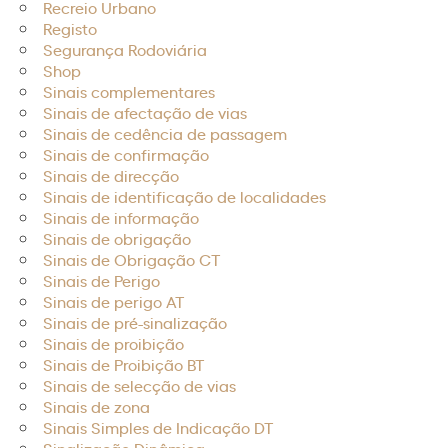
Recreio Urbano
Registo
Segurança Rodoviária
Shop
Sinais complementares
Sinais de afectação de vias
Sinais de cedência de passagem
Sinais de confirmação
Sinais de direcção
Sinais de identificação de localidades
Sinais de informação
Sinais de obrigação
Sinais de Obrigação CT
Sinais de Perigo
Sinais de perigo AT
Sinais de pré-sinalização
Sinais de proibição
Sinais de Proibição BT
Sinais de selecção de vias
Sinais de zona
Sinais Simples de Indicação DT