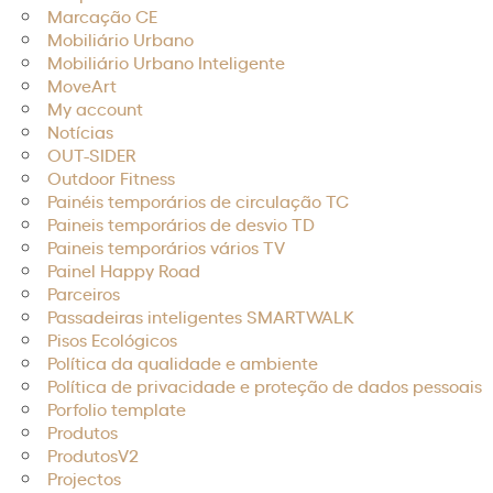
Marcação CE
Mobiliário Urbano
Mobiliário Urbano Inteligente
MoveArt
My account
Notícias
OUT-SIDER
Outdoor Fitness
Painéis temporários de circulação TC
Paineis temporários de desvio TD
Paineis temporários vários TV
Painel Happy Road
Parceiros
Passadeiras inteligentes SMARTWALK​
Pisos Ecológicos
Política da qualidade e ambiente
Política de privacidade e proteção de dados pessoais
Porfolio template
Produtos
ProdutosV2
Projectos