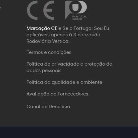
W
Marcação CE
e Selo Portugal Sou Eu
aplicáveis apenas à Sinalização
Rodoviária Vertical
Termos e condições
Política de privacidade e proteção de
dados pessoais
Política da qualidade e ambiente
Avaliação de Fornecedores
Canal de Denúncia