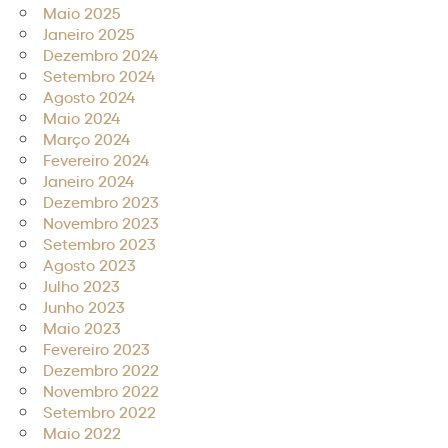
Maio 2025
Janeiro 2025
Dezembro 2024
Setembro 2024
Agosto 2024
Maio 2024
Março 2024
Fevereiro 2024
Janeiro 2024
Dezembro 2023
Novembro 2023
Setembro 2023
Agosto 2023
Julho 2023
Junho 2023
Maio 2023
Fevereiro 2023
Dezembro 2022
Novembro 2022
Setembro 2022
Maio 2022