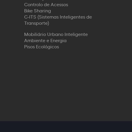
Controlo de Acessos
Bike Sharing
C-ITS (Sistemas Inteligentes de
Transporte)
Mobiliário Urbano Inteligente
Ambiente e Energia
Pisos Ecológicos