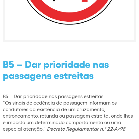
B5 – Dar prioridade nas
passagens estreitas
B5 – Dar prioridade nas passagens estreitas
“Os sinais de cedência de passagem informam os
condutores da existência de um cruzamento,
entroncamento, rotunda ou passagem estreita, onde lhes
é imposto um determinado comportamento ou uma
especial atenção.”
Decreto Regulamentar n.º 22-A/98