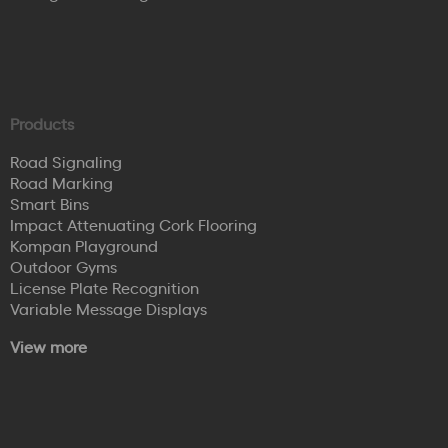
Products
Road Signaling
Road Marking
Smart Bins
Impact Attenuating Cork Flooring
Kompan Playground
Outdoor Gyms
License Plate Recognition
Variable Message Displays
View more