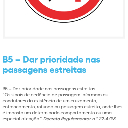
B5 – Dar prioridade nas
passagens estreitas
B5 – Dar prioridade nas passagens estreitas
“Os sinais de cedência de passagem informam os
condutores da existência de um cruzamento,
entroncamento, rotunda ou passagem estreita, onde lhes
é imposto um determinado comportamento ou uma
especial atenção.”
Decreto Regulamentar n.º 22-A/98