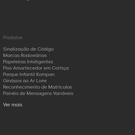
Produtos
Sinalização de Código
Marcas Rodoviárias
Papeleiras Inteligentes
Piso Amortecedor em Cortiça
Parque Infantil Kompan
Ginásios ao Ar Livre
Reconhecimento de Matrículas
Painéis de Mensagens Variáveis
Ver mais