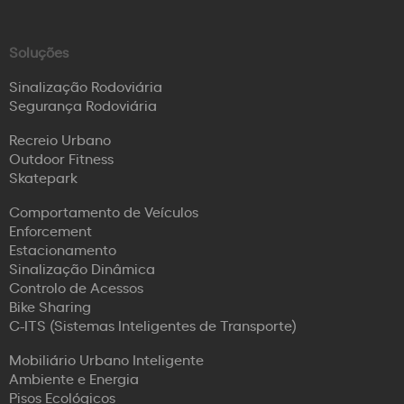
Soluções
Sinalização Rodoviária
Segurança Rodoviária
Recreio Urbano
Outdoor Fitness
Skatepark
Comportamento de Veículos
Enforcement
Estacionamento
Sinalização Dinâmica
Controlo de Acessos
Bike Sharing
C-ITS (Sistemas Inteligentes de Transporte)
Mobiliário Urbano Inteligente
Ambiente e Energia
Pisos Ecológicos