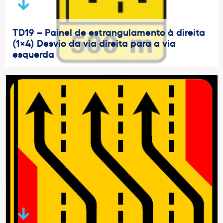
TD19 – Painel de estrangulamento à direita
(1×4) Desvio da via direita para a via
esquerda