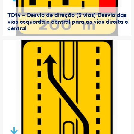
TD14 – Desvio de direção (3 vias) Desvio das
vias esquerda e central para as vias direita e
central