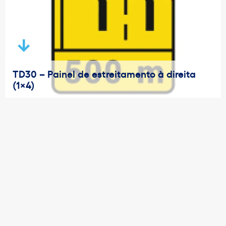
TD30 – Painel de estreitamento à direita
(1×4)