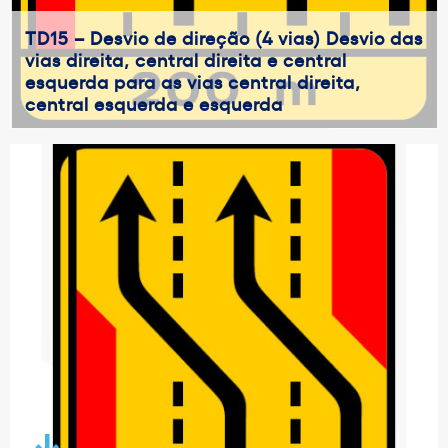
TD15 – Desvio de direção (4 vias) Desvio das
vias direita, central direita e central
esquerda para as vias central direita,
central esquerda e esquerda