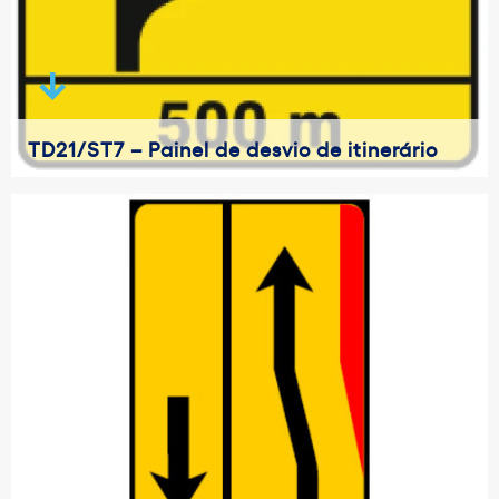
TD21/ST7 – Painel de desvio de itinerário