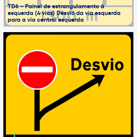
TD6 – Painel de estrangulamento à
esquerda (4 vias) Desvio da via esquerda
para a via central esquerda