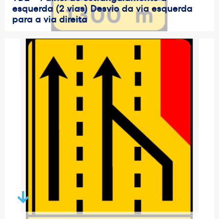
esquerda (2 vias) Desvio da via esquerda
para a via direita