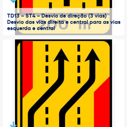
TD13 – ST4 – Desvio de direção (3 vias)
Desvio das vias direita e central para as vias
esquerda e central