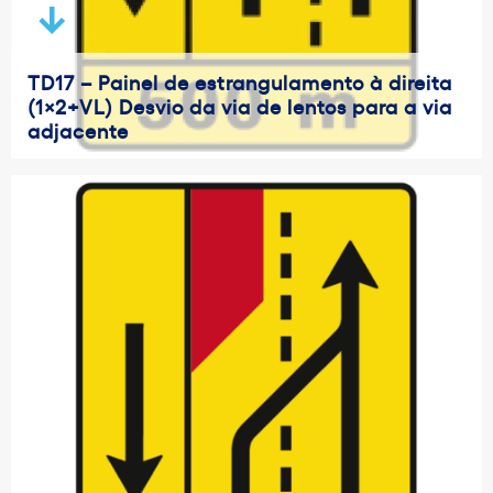
TD17 – Painel de estrangulamento à direita
(1×2+VL) Desvio da via de lentos para a via
adjacente