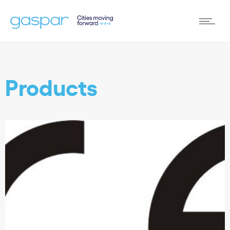
Products