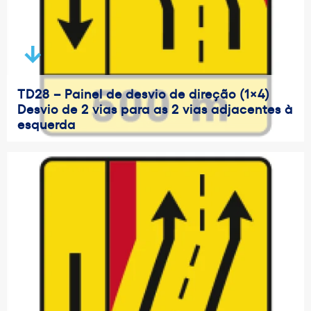
TD28 – Painel de desvio de direção (1×4)
Desvio de 2 vias para as 2 vias adjacentes à
esquerda