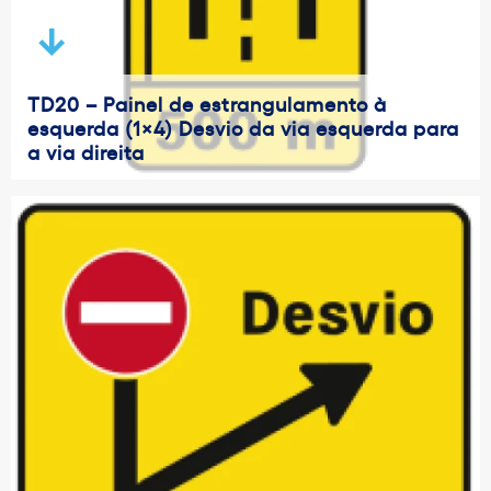
TD20 – Painel de estrangulamento à
esquerda (1×4) Desvio da via esquerda para
a via direita