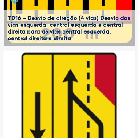
TD16 – Desvio de direção (4 vias) Desvio das
vias esquerda, central esquerda e central
direita para as vias central esquerda,
central direita e direita