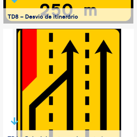
TD8 – Desvio de itinerário