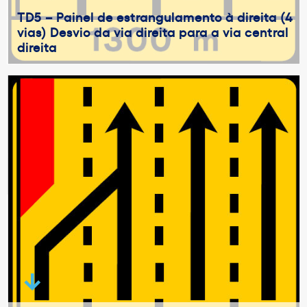
TD5 – Painel de estrangulamento à direita (4
vias) Desvio da via direita para a via central
direita