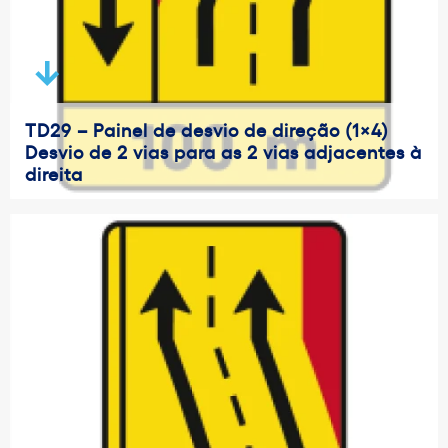
TD29 – Painel de desvio de direção (1×4)
Desvio de 2 vias para as 2 vias adjacentes à
direita