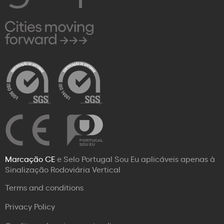
Marcação CE
e Selo Portugal Sou Eu aplicáveis apenas à
Sinalização Rodoviária Vertical
Terms and conditions
Privacy Policy