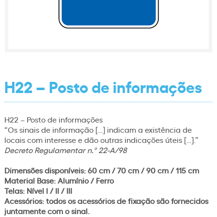
H22 – Posto de informações
H22 – Posto de informações
“Os sinais de informação […] indicam a existência de
locais com interesse e dão outras indicações úteis […].”
Decreto Regulamentar n.º 22-A/98
Dimensões disponíveis: 60 cm / 70 cm / 90 cm / 115 cm
Material Base: Alumínio / Ferro
Telas: Nível I / II / III
Acessórios: todos os acessórios de fixação são fornecidos
juntamente com o sinal.