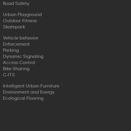
Road Safety
Urban Playground
Outdoor Fitness
Skatepark
Vehicle behavior
Enforcement
Parking
Dynamic Signaling
Access Control
Bike Sharing
C-ITS
Intelligent Urban Furniture
Environment and Energy
Ecological Flooring