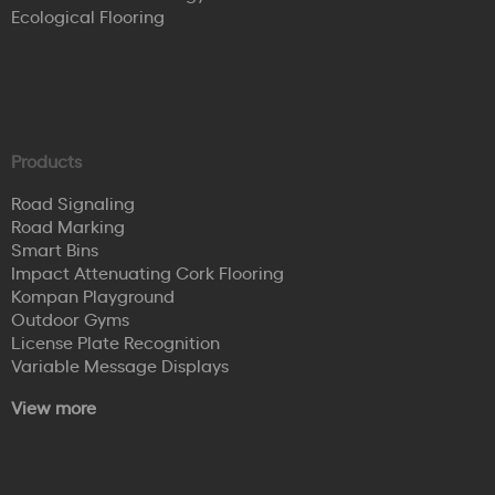
Ecological Flooring
Products
Road Signaling
Road Marking
Smart Bins
Impact Attenuating Cork Flooring
Kompan Playground
Outdoor Gyms
License Plate Recognition
Variable Message Displays
View more