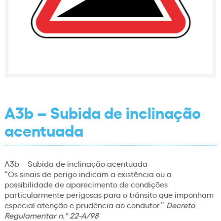
A3b – Subida de inclinação
acentuada
A3b – Subida de inclinação acentuada
“Os sinais de perigo indicam a existência ou a
possibilidade de aparecimento de condições
particularmente perigosas para o trânsito que imponham
especial atenção e prudência ao condutor.”
Decreto
Regulamentar n.º 22-A/98