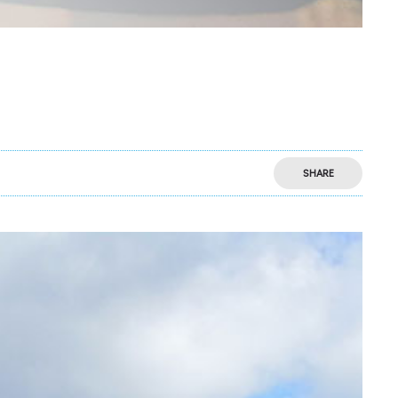
SHARE