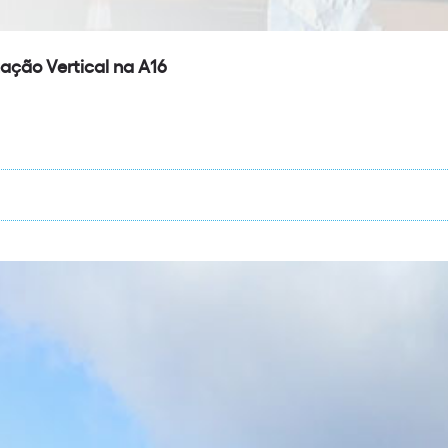
ação Vertical na A16