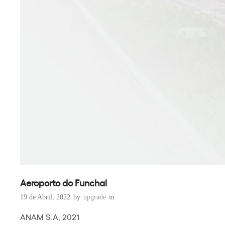
Aeroporto do Funchal
19 de Abril, 2022
by
upgrade
in
ANAM S.A, 2021