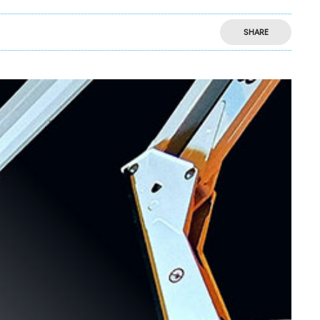
SHARE