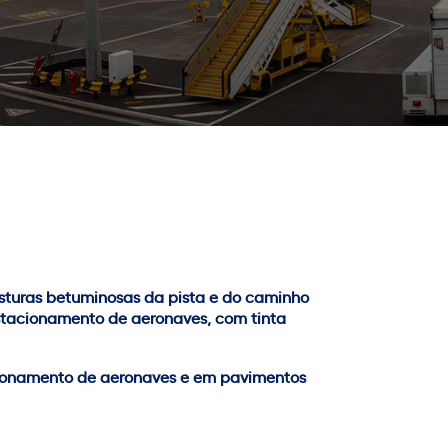
sturas betuminosas da pista e do caminho
stacionamento de aeronaves, com tinta
cionamento de aeronaves e em pavimentos