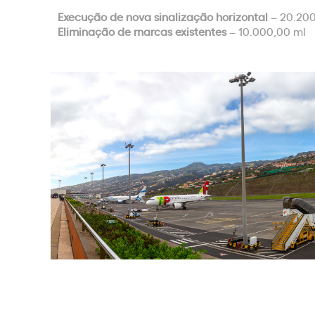
Execução de nova sinalização horizontal
– 20.20
Eliminação de marcas existentes
– 10.000,00 ml