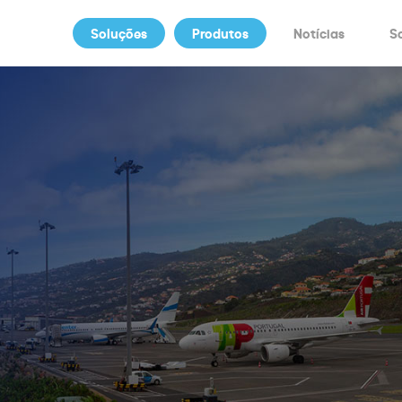
Soluções
Produtos
Notícias
S