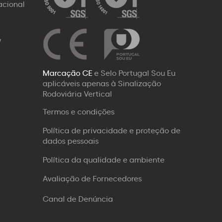
acional
W
Marcação CE
e Selo Portugal Sou Eu
aplicáveis apenas à Sinalização
Rodoviária Vertical
Termos e condições
Política de privacidade e proteção de
dados pessoais
Política da qualidade e ambiente
Avaliação de Fornecedores
Canal de Denúncia