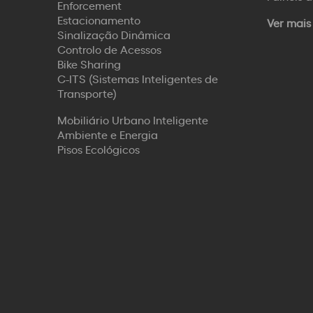
Enforcement
Estacionamento
Ver mais
Sinalização Dinâmica
Controlo de Acessos
Bike Sharing
C-ITS (Sistemas Inteligentes de
Transporte)
Mobiliário Urbano Inteligente
Ambiente e Energia
Pisos Ecológicos