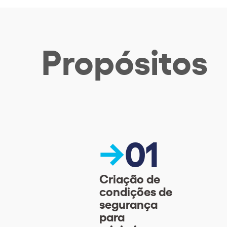
Propósitos
01
Criação de
condições de
segurança
para