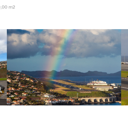
0,00 m2