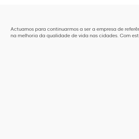
Actuamos para continuarmos a ser a empresa de referê
na melhoria da qualidade de vida nas cidades. Com est