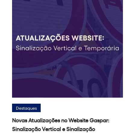
Destaques
Novas Atualizações no Website Gaspar:
Sinalização Vertical e Sinalização