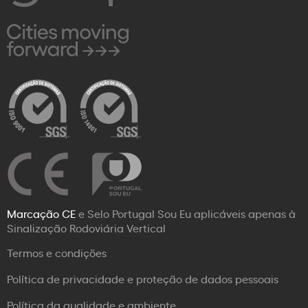
Marcação CE
e Selo Portugal Sou Eu aplicáveis apenas à
Sinalização Rodoviária Vertical
Termos e condições
Política de privacidade e proteção de dados pessoais
Política da qualidade e ambiente