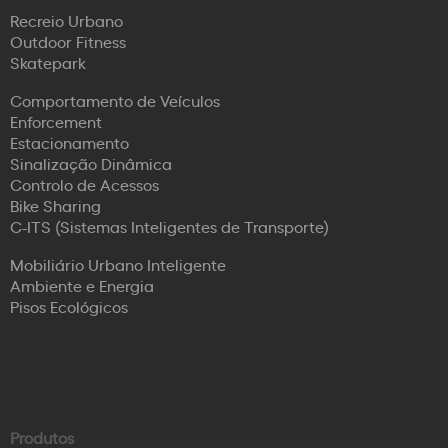
Recreio Urbano
Outdoor Fitness
Skatepark
Comportamento de Veículos
Enforcement
Estacionamento
Sinalização Dinâmica
Controlo de Acessos
Bike Sharing
C-ITS (Sistemas Inteligentes de Transporte)
Mobiliário Urbano Inteligente
Ambiente e Energia
Pisos Ecológicos
Produtos