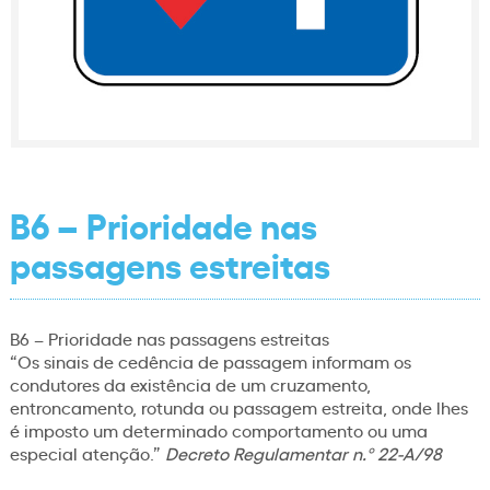
B6 – Prioridade nas
passagens estreitas
B6 – Prioridade nas passagens estreitas
“Os sinais de cedência de passagem informam os
condutores da existência de um cruzamento,
entroncamento, rotunda ou passagem estreita, onde lhes
é imposto um determinado comportamento ou uma
especial atenção.”
Decreto Regulamentar n.º 22-A/98