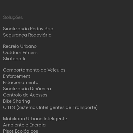
Soluções
Sinalização Rodoviária
Segurança Rodoviária
Recreio Urbano
Outdoor Fitness
Skatepark
Comportamento de Veículos
Enforcement
Estacionamento
Sinalização Dinâmica
Controlo de Acessos
Bike Sharing
C-ITS (Sistemas Inteligentes de Transporte)
Mobiliário Urbano Inteligente
Ambiente e Energia
Pisos Ecológicos