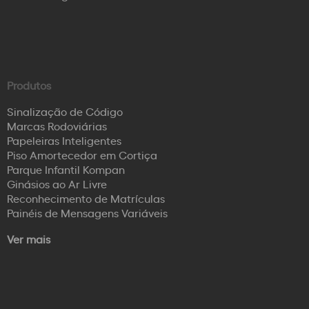
Produtos
Sinalização de Código
Marcas Rodoviárias
Papeleiras Inteligentes
Piso Amortecedor em Cortiça
Parque Infantil Kompan
Ginásios ao Ar Livre
Reconhecimento de Matrículas
Painéis de Mensagens Variáveis
Ver mais