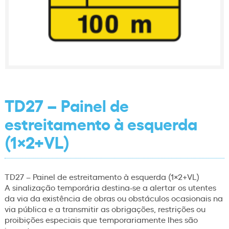
TD27 – Painel de
estreitamento à esquerda
(1×2+VL)
TD27 – Painel de estreitamento à esquerda (1×2+VL)
A sinalização temporária destina-se a alertar os utentes
da via da existência de obras ou obstáculos ocasionais na
via pública e a transmitir as obrigações, restrições ou
proibições especiais que temporariamente lhes são