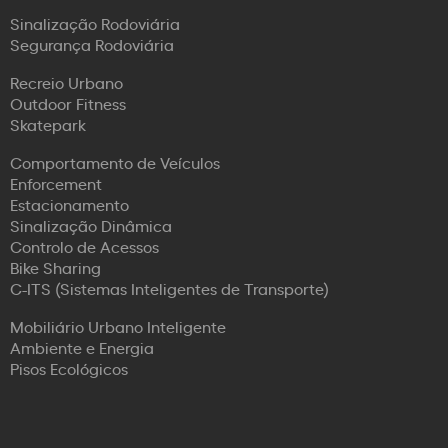
Sinalização Rodoviária
Segurança Rodoviária
Recreio Urbano
Outdoor Fitness
Skatepark
Comportamento de Veículos
Enforcement
Estacionamento
Sinalização Dinâmica
Controlo de Acessos
Bike Sharing
C-ITS (Sistemas Inteligentes de Transporte)
Mobiliário Urbano Inteligente
Ambiente e Energia
Pisos Ecológicos