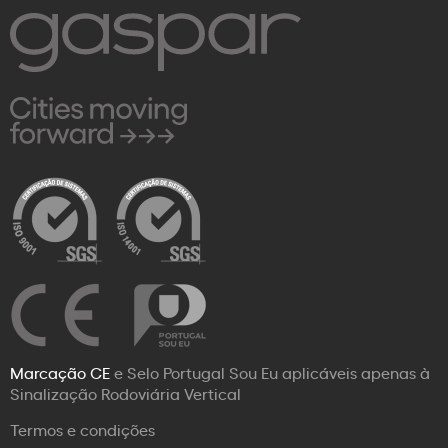
Marcação CE
e Selo Portugal Sou Eu aplicáveis apenas à
Sinalização Rodoviária Vertical
Termos e condições