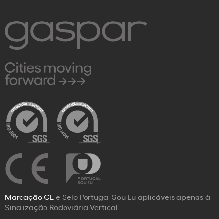
Marcação CE
e Selo Portugal Sou Eu aplicáveis apenas à
Sinalização Rodoviária Vertical