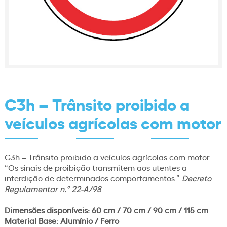
C3h – Trânsito proibido a
veículos agrícolas com motor
C3h – Trânsito proibido a veículos agrícolas com motor
“Os sinais de proibição transmitem aos utentes a
interdição de determinados comportamentos.”
Decreto
Regulamentar n.º 22-A/98
Dimensões disponíveis: 60 cm / 70 cm / 90 cm / 115 cm
Material Base: Alumínio / Ferro