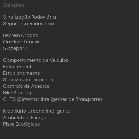
Soluções
Sinalização Rodoviária
Segurança Rodoviária
Recreio Urbano
Outdoor Fitness
Skatepark
Comportamento de Veículos
Enforcement
Estacionamento
Sinalização Dinâmica
Controlo de Acessos
Bike Sharing
C-ITS (Sistemas Inteligentes de Transporte)
Mobiliário Urbano Inteligente
Ambiente e Energia
Pisos Ecológicos