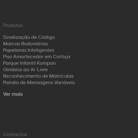
Produtos
Sinalização de Código
Marcas Rodoviárias
Papeleiras Inteligentes
Piso Amortecedor em Cortiça
Parque Infantil Kompan
Ginásios ao Ar Livre
Reconhecimento de Matrículas
Painéis de Mensagens Variáveis
Ver mais
Contactos