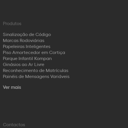
Produtos
Sinalização de Código
Marcas Rodoviárias
Papeleiras Inteligentes
Piso Amortecedor em Cortiça
Parque Infantil Kompan
Ginásios ao Ar Livre
Reconhecimento de Matrículas
Painéis de Mensagens Variáveis
Ver mais
Contactos