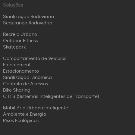
Soluções
Sinalização Rodoviária
Segurança Rodoviária
Recreio Urbano
Outdoor Fitness
Skatepark
Comportamento de Veículos
Enforcement
Estacionamento
Sinalização Dinâmica
Controlo de Acessos
Bike Sharing
C-ITS (Sistemas Inteligentes de Transporte)
Mobiliário Urbano Inteligente
Ambiente e Energia
Pisos Ecológicos