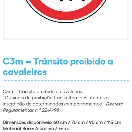
C3m – Trânsito proibido a
cavaleiros
C3m – Trânsito proibido a cavaleiros
“Os sinais de proibição transmitem aos utentes a
interdição de determinados comportamentos.”
Decreto
Regulamentar n.º 22-A/98
Dimensões disponíveis: 60 cm / 70 cm / 90 cm / 115 cm
Material Base: Alumínio / Ferro