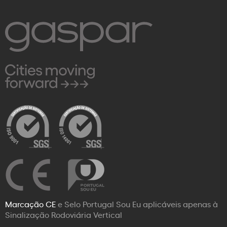
Marcação CE
e Selo Portugal Sou Eu aplicáveis apenas à
Sinalização Rodoviária Vertical