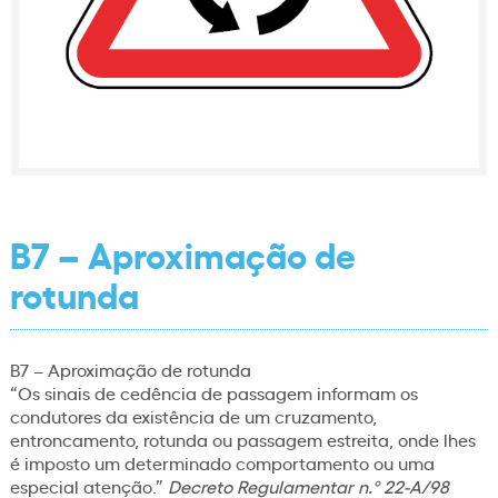
B7 – Aproximação de
rotunda
B7 – Aproximação de rotunda
“Os sinais de cedência de passagem informam os
condutores da existência de um cruzamento,
entroncamento, rotunda ou passagem estreita, onde lhes
é imposto um determinado comportamento ou uma
especial atenção.”
Decreto Regulamentar n.º 22-A/98