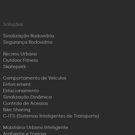
Soluções
Sinalização Rodoviária
Segurança Rodoviária
Recreio Urbano
Outdoor Fitness
Skatepark
Comportamento de Veículos
Enforcement
Estacionamento
Sinalização Dinâmica
Controlo de Acessos
Bike Sharing
C-ITS (Sistemas Inteligentes de Transporte)
Mobiliário Urbano Inteligente
Ambiente e Energia