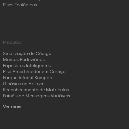
Pisos Ecológicos
Produtos
Sinalização de Código
Marcas Rodoviárias
Papeleiras Inteligentes
Piso Amortecedor em Cortiça
Parque Infantil Kompan
Ginásios ao Ar Livre
Reconhecimento de Matrículas
Painéis de Mensagens Variáveis
Ver mais