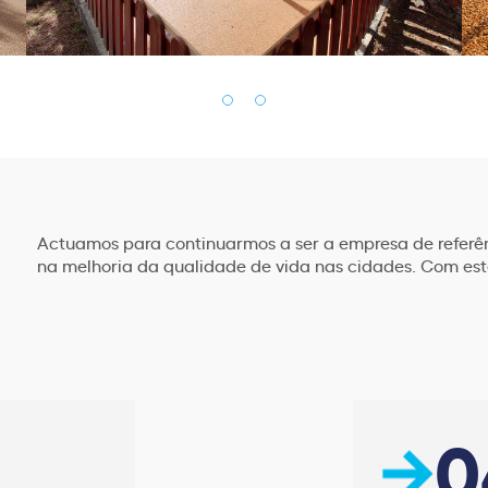
Actuamos para continuarmos a ser a empresa de referê
na melhoria da qualidade de vida nas cidades. Com est
0