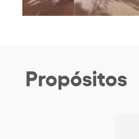
Propósitos