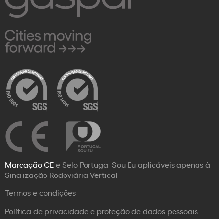
Marcação CE
e Selo Portugal Sou Eu aplicáveis apenas à
Sinalização Rodoviária Vertical
Termos e condições
Política de privacidade e proteção de dados pessoais