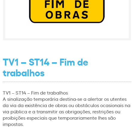
TV1 – ST14 – Fim de
trabalhos
TV1 – ST14 – Fim de trabalhos
A sinalização temporária destina-se a alertar os utentes
da via da existência de obras ou obstáculos ocasionais na
via pública e a transmitir as obrigações, restrições ou
proibições especiais que temporariamente lhes são
impostas.