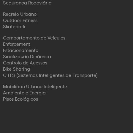
Segurança Rodoviária
Recreio Urbano
Outdoor Fitness
Skatepark
Comportamento de Veículos
Enforcement
Estacionamento
Sinalização Dinâmica
Controlo de Acessos
Bike Sharing
C-ITS (Sistemas Inteligentes de Transporte)
Mobiliário Urbano Inteligente
Ambiente e Energia
Pisos Ecológicos