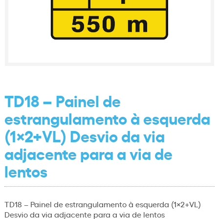
TD18 – Painel de
estrangulamento à esquerda
(1×2+VL) Desvio da via
adjacente para a via de
lentos
TD18 – Painel de estrangulamento à esquerda (1×2+VL)
Desvio da via adjacente para a via de lentos