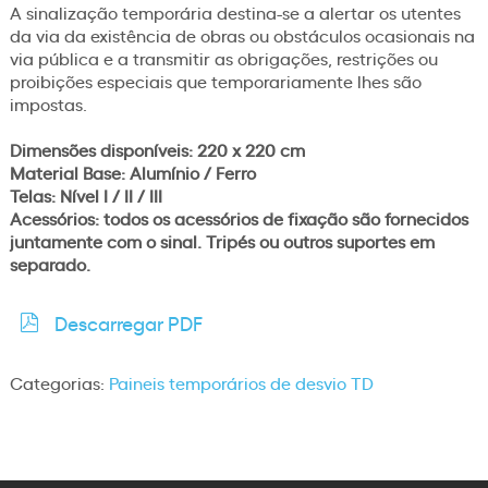
A sinalização temporária destina-se a alertar os utentes
da via da existência de obras ou obstáculos ocasionais na
via pública e a transmitir as obrigações, restrições ou
proibições especiais que temporariamente lhes são
impostas.
Dimensões disponíveis: 220 x 220 cm
Material Base: Alumínio / Ferro
Telas: Nível I / II / III
Acessórios: todos os acessórios de fixação são fornecidos
juntamente com o sinal. Tripés ou outros suportes em
separado.
Descarregar PDF
Categorias:
Paineis temporários de desvio TD