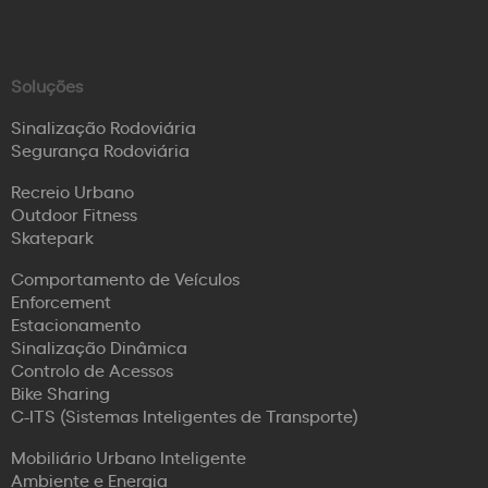
Soluções
Sinalização Rodoviária
Segurança Rodoviária
Recreio Urbano
Outdoor Fitness
Skatepark
Comportamento de Veículos
Enforcement
Estacionamento
Sinalização Dinâmica
Controlo de Acessos
Bike Sharing
C-ITS (Sistemas Inteligentes de Transporte)
Mobiliário Urbano Inteligente
Ambiente e Energia