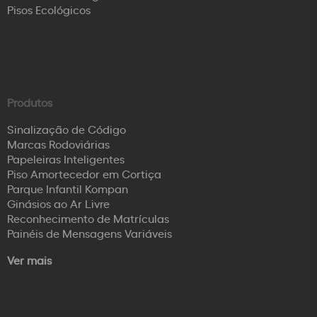
Pisos Ecológicos
Produtos
Sinalização de Código
Marcas Rodoviárias
Papeleiras Inteligentes
Piso Amortecedor em Cortiça
Parque Infantil Kompan
Ginásios ao Ar Livre
Reconhecimento de Matrículas
Painéis de Mensagens Variáveis
Ver mais