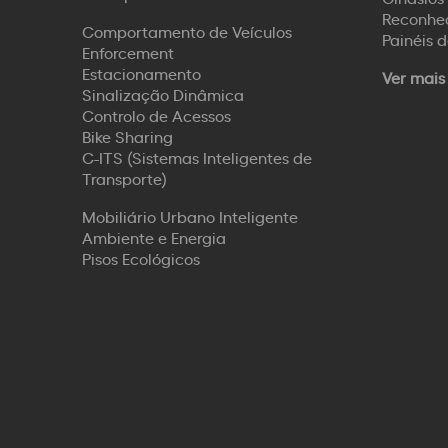
Reconhec
Comportamento de Veículos
Painéis 
Enforcement
Estacionamento
Ver mais
Sinalização Dinâmica
Controlo de Acessos
Bike Sharing
C-ITS (Sistemas Inteligentes de
Transporte)
Mobiliário Urbano Inteligente
Ambiente e Energia
Pisos Ecológicos