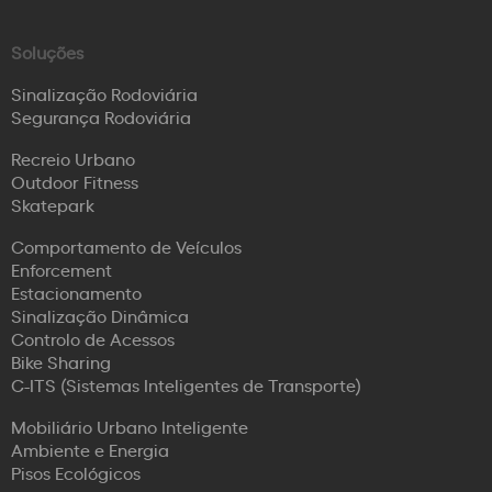
Soluções
Sinalização Rodoviária
Segurança Rodoviária
Recreio Urbano
Outdoor Fitness
Skatepark
Comportamento de Veículos
Enforcement
Estacionamento
Sinalização Dinâmica
Controlo de Acessos
Bike Sharing
C-ITS (Sistemas Inteligentes de Transporte)
Mobiliário Urbano Inteligente
Ambiente e Energia
Pisos Ecológicos