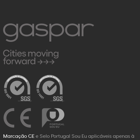
Marcação CE
e Selo Portugal Sou Eu aplicáveis apenas à