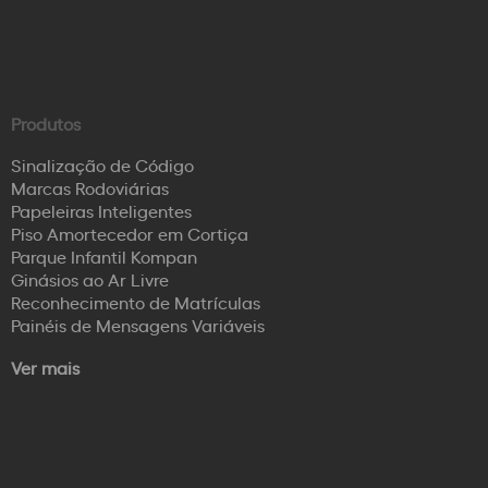
Produtos
Sinalização de Código
Marcas Rodoviárias
Papeleiras Inteligentes
Piso Amortecedor em Cortiça
Parque Infantil Kompan
Ginásios ao Ar Livre
Reconhecimento de Matrículas
Painéis de Mensagens Variáveis
Ver mais