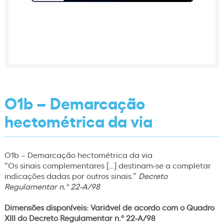
O1b – Demarcação
hectométrica da via
O1b – Demarcação hectométrica da via
“Os sinais complementares […] destinam-se a completar
indicações dadas por outros sinais.”
Decreto
Regulamentar n.º 22-A/98
Dimensões disponíveis:
Variável de acordo com o Quadro
XIII do Decreto Regulamentar n.º 22-A/98