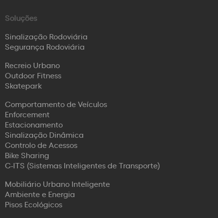
Soluções
Sinalização Rodoviária
Segurança Rodoviária
Recreio Urbano
Outdoor Fitness
Skatepark
Comportamento de Veículos
Enforcement
Estacionamento
Sinalização Dinâmica
Controlo de Acessos
Bike Sharing
C-ITS (Sistemas Inteligentes de Transporte)
Mobiliário Urbano Inteligente
Ambiente e Energia
Pisos Ecológicos