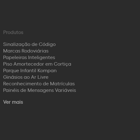
Produtos
Sinalização de Código
Marcas Rodoviárias
Papeleiras Inteligentes
Piso Amortecedor em Cortiça
Parque Infantil Kompan
Ginásios ao Ar Livre
Reconhecimento de Matrículas
Painéis de Mensagens Variáveis
Ver mais