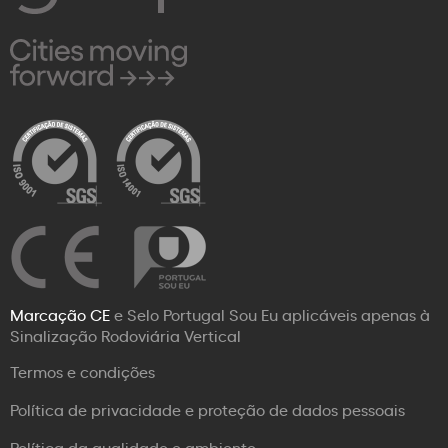
Marcação CE
e Selo Portugal Sou Eu aplicáveis apenas à
Sinalização Rodoviária Vertical
Termos e condições
Política de privacidade e proteção de dados pessoais
Política da qualidade e ambiente