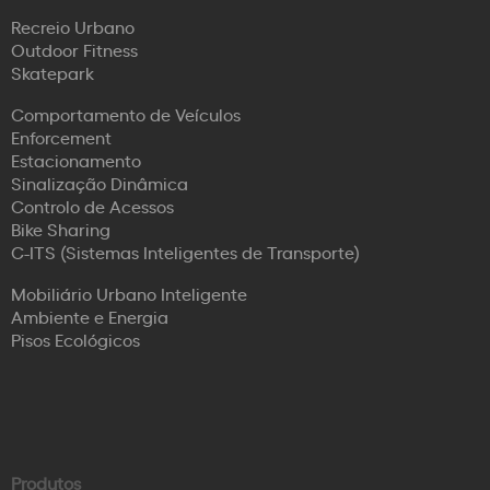
Recreio Urbano
Outdoor Fitness
Skatepark
Comportamento de Veículos
Enforcement
Estacionamento
Sinalização Dinâmica
Controlo de Acessos
Bike Sharing
C-ITS (Sistemas Inteligentes de Transporte)
Mobiliário Urbano Inteligente
Ambiente e Energia
Pisos Ecológicos
Produtos