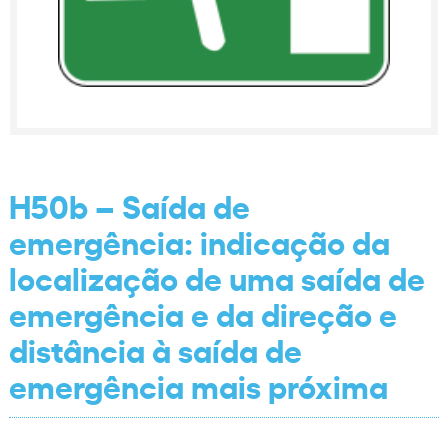
H50b – Saída de
emergência: indicação da
localização de uma saída de
emergência e da direção e
distância à saída de
emergência mais próxima