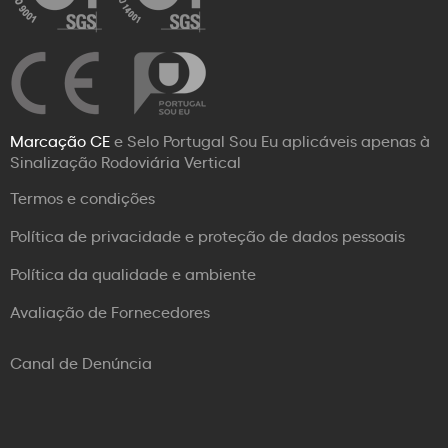
Marcação CE
e Selo Portugal Sou Eu aplicáveis apenas à
Sinalização Rodoviária Vertical
Termos e condições
Política de privacidade e proteção de dados pessoais
Política da qualidade e ambiente
Avaliação de Fornecedores
Canal de Denúncia