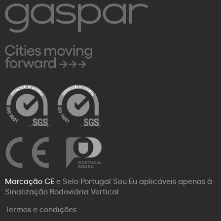
Marcação CE
e Selo Portugal Sou Eu aplicáveis apenas à
Sinalização Rodoviária Vertical
Termos e condições