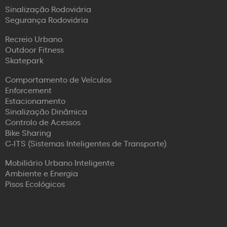
Sinalização Rodoviária
Segurança Rodoviária
Recreio Urbano
Outdoor Fitness
Skatepark
Comportamento de Veículos
Enforcement
Estacionamento
Sinalização Dinâmica
Controlo de Acessos
Bike Sharing
C-ITS (Sistemas Inteligentes de Transporte)
Mobiliário Urbano Inteligente
Ambiente e Energia
Pisos Ecológicos