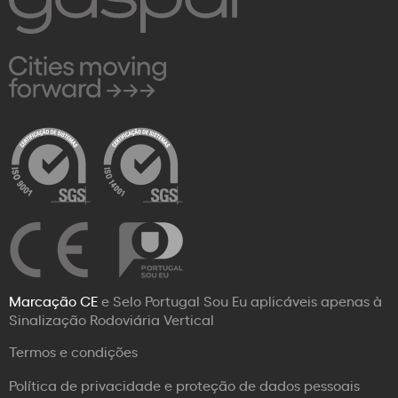
Marcação CE
e Selo Portugal Sou Eu aplicáveis apenas à
Sinalização Rodoviária Vertical
Termos e condições
Política de privacidade e proteção de dados pessoais