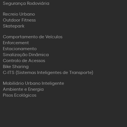
Segurança Rodoviária
Recreio Urbano
Outdoor Fitness
Skatepark
Comportamento de Veículos
Enforcement
Estacionamento
Sinalização Dinâmica
Controlo de Acessos
Bike Sharing
C-ITS (Sistemas Inteligentes de Transporte)
Mobiliário Urbano Inteligente
Ambiente e Energia
Pisos Ecológicos