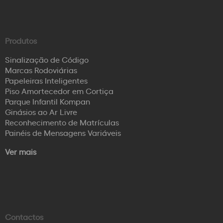
Produtos
Sinalização de Código
Marcas Rodoviárias
Papeleiras Inteligentes
Piso Amortecedor em Cortiça
Parque Infantil Kompan
Ginásios ao Ar Livre
Reconhecimento de Matrículas
Painéis de Mensagens Variáveis
Ver mais
Contactos