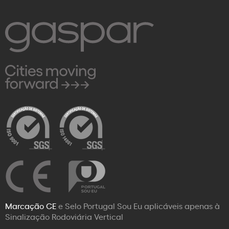
Marcação CE
e Selo Portugal Sou Eu aplicáveis apenas à
Sinalização Rodoviária Vertical