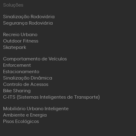
Soluções
Sinalização Rodoviária
Segurança Rodoviária
Recreio Urbano
Outdoor Fitness
Skatepark
Comportamento de Veículos
Enforcement
Estacionamento
Sinalização Dinâmica
Controlo de Acessos
Bike Sharing
C-ITS (Sistemas Inteligentes de Transporte)
Mobiliário Urbano Inteligente
Ambiente e Energia
Pisos Ecológicos