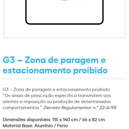
G3 – Zona de paragem e
estacionamento proibido
G3 – Zona de paragem e estacionamento proibido
“Os sinais de prescrição específica transmitem aos
utentes a imposição ou proibição de determinados
comportamentos.”
Decreto Regulamentar n.º 22-A/98
Dimensões disponíveis: 115 x 140 cm / 66 x 82 cm
Material Base: Alumínio / Ferro