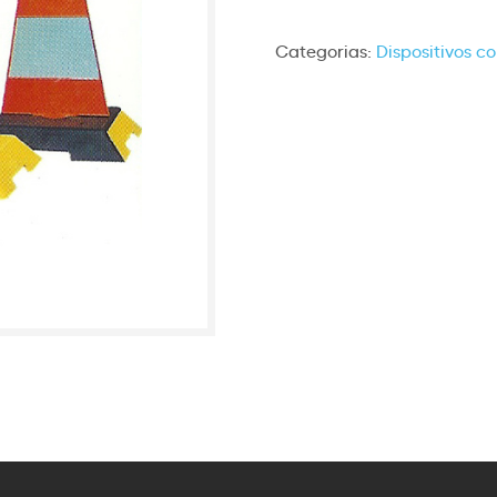
Categorias:
Dispositivos 